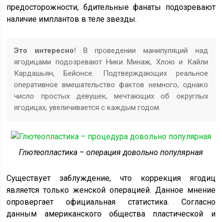
предосторожности, бдительные фанаты подозревают
наличие имплантов в теле звезды.
Это интересно
! В проведении манипуляций над
ягодицами подозревают Ники Минаж, Хлою и Кайли
Кардашьян, Бейонсе. Подтверждающих реальное
оперативное вмешательство фактов немного, однако
число простых девушек, мечтающих об округлых
ягодицах, увеличивается с каждым годом.
Глютеопластика – операция довольно популярная
Существует заблуждение, что коррекция ягодиц
является только женской операцией. Данное мнение
опровергает официальная статистика. Согласно
данным американского общества пластической и