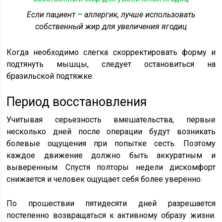
Если пациент – аллергик, лучше использовать
собственный жир для увеличения ягодиц
Когда необходимо слегка скорректировать форму и
подтянуть мышцы, следует остановиться на
бразильской подтяжке.
Период восстановления
Учитывая серьезность вмешательства, первые
несколько дней после операции будут возникать
болевые ощущения при попытке сесть. Поэтому
каждое движение должно быть аккуратным и
выверенным. Спустя полторы недели дискомфорт
снижается и человек ощущает себя более уверенно.
По прошествии пятидесяти дней разрешается
постепенно возвращаться к активному образу жизни.