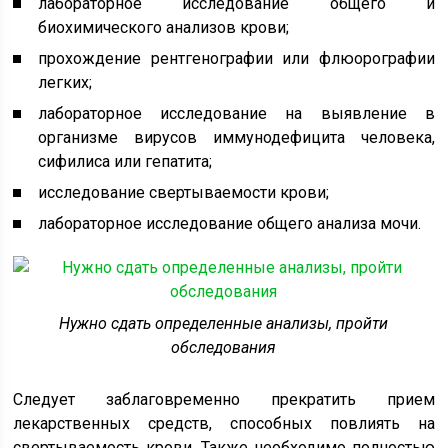
лабораторное исследование общего и
биохимического анализов крови;
прохождение рентгенографии или флюорографии
легких;
лабораторное исследование на выявление в
организме вирусов иммунодефицита человека,
сифилиса или гепатита;
исследование свертываемости крови;
лабораторное исследование общего анализа мочи.
Нужно сдать определенные анализы, пройти
обследования
Следует заблаговременно прекратить прием
лекарственных средств, способных повлиять на
свертываемость крови. Также необходимо полностью