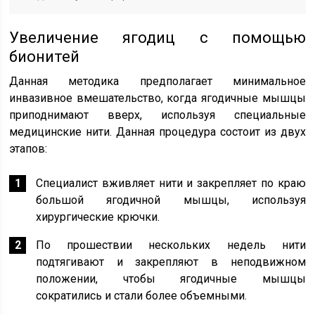
Увеличение ягодиц с помощью
бионитей
Данная методика предполагает минимальное
инвазивное вмешательство, когда ягодичные мышцы
приподнимают вверх, используя специальные
медицинские нити. Данная процедура состоит из двух
этапов:
Специалист вживляет нити и закрепляет по краю
большой ягодичной мышцы, используя
хирургические крючки.
По прошествии нескольких недель нити
подтягивают и закрепляют в неподвижном
положении, чтобы ягодичные мышцы
сократились и стали более объемными.