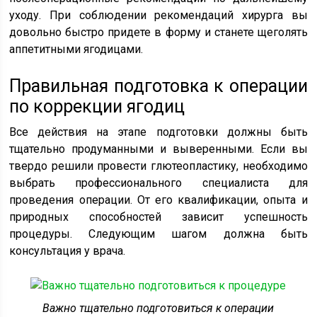
уходу. При соблюдении рекомендаций хирурга вы
довольно быстро придете в форму и станете щеголять
аппетитными ягодицами.
Правильная подготовка к операции
по коррекции ягодиц
Все действия на этапе подготовки должны быть
тщательно продуманными и выверенными. Если вы
твердо решили провести глютеопластику, необходимо
выбрать профессионального специалиста для
проведения операции. От его квалификации, опыта и
природных способностей зависит успешность
процедуры. Следующим шагом должна быть
консультация у врача.
Важно тщательно подготовиться к операции