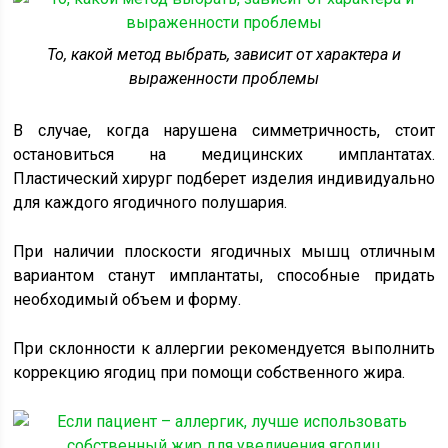
То, какой метод выбрать, зависит от характера и
выраженности проблемы
В случае, когда нарушена симметричность, стоит
остановиться на медицинских имплантатах.
Пластический хирург подберет изделия индивидуально
для каждого ягодичного полушария.
При наличии плоскости ягодичных мышц отличным
вариантом станут имплантаты, способные придать
необходимый объем и форму.
При склонности к аллергии рекомендуется выполнить
коррекцию ягодиц при помощи собственного жира.