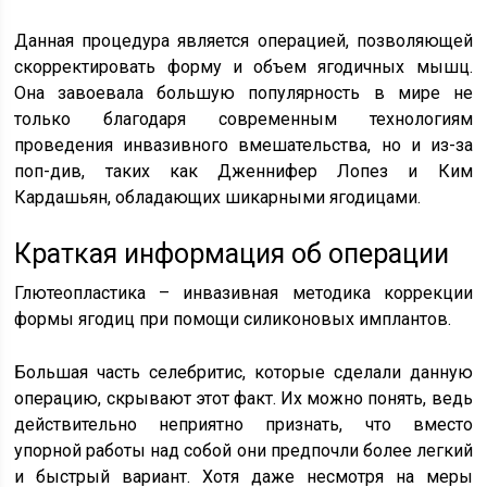
Данная процедура является операцией, позволяющей
скорректировать форму и объем ягодичных мышц.
Она завоевала большую популярность в мире не
только благодаря современным технологиям
проведения инвазивного вмешательства, но и из-за
поп-див, таких как Дженнифер Лопез и Ким
Кардашьян, обладающих шикарными ягодицами.
Краткая информация об операции
Глютеопластика – инвазивная методика коррекции
формы ягодиц при помощи силиконовых имплантов.
Большая часть селебритис, которые сделали данную
операцию, скрывают этот факт. Их можно понять, ведь
действительно неприятно признать, что вместо
упорной работы над собой они предпочли более легкий
и быстрый вариант. Хотя даже несмотря на меры