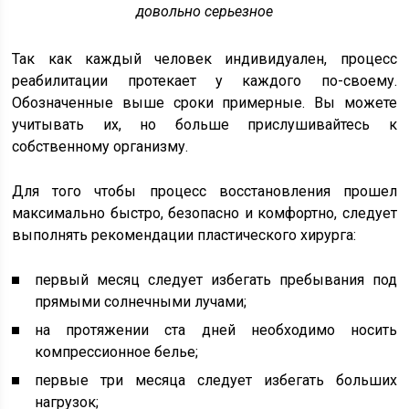
довольно серьезное
Так как каждый человек индивидуален, процесс
реабилитации протекает у каждого по-своему.
Обозначенные выше сроки примерные. Вы можете
учитывать их, но больше прислушивайтесь к
собственному организму.
Для того чтобы процесс восстановления прошел
максимально быстро, безопасно и комфортно, следует
выполнять рекомендации пластического хирурга:
первый месяц следует избегать пребывания под
прямыми солнечными лучами;
на протяжении ста дней необходимо носить
компрессионное белье;
первые три месяца следует избегать больших
нагрузок;