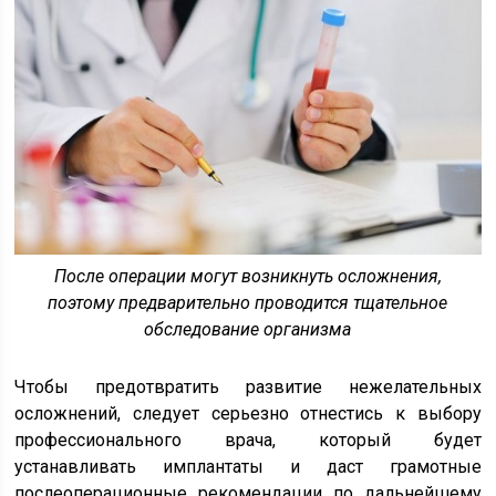
После операции могут возникнуть осложнения,
поэтому предварительно проводится тщательное
обследование организма
Чтобы предотвратить развитие нежелательных
осложнений, следует серьезно отнестись к выбору
профессионального врача, который будет
устанавливать имплантаты и даст грамотные
послеоперационные рекомендации по дальнейшему