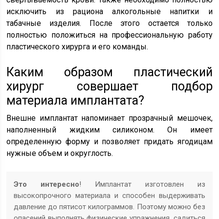
исключить из рациона алкогольные напитки и
табачные изделия. После этого остается только
полностью положиться на профессиональную работу
пластического хирурга и его команды.
Каким образом пластический
хирург совершает подбор
материала имплантата?
Внешне имплантат напоминает прозрачный мешочек,
наполненный жидким силиконом. Он имеет
определенную форму и позволяет придать ягодицам
нужные объем и округлость.
Это интересно
! Имплантат изготовлен из
высокопрочного материала и способен выдерживать
давление до пятисот килограммов. Поэтому можно без
опасений выполнять физические упражнения, садиться