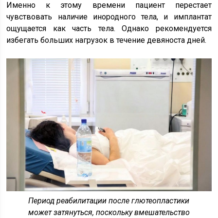
Именно к этому времени пациент перестает
чувствовать наличие инородного тела, и имплантат
ощущается как часть тела. Однако рекомендуется
избегать больших нагрузок в течение девяноста дней.
Период реабилитации после глютеопластики
может затянуться, поскольку вмешательство