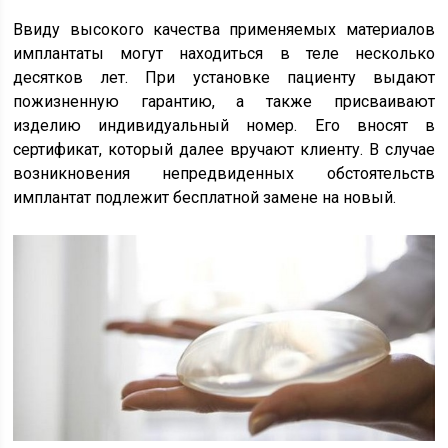
Ввиду высокого качества применяемых материалов
имплантаты могут находиться в теле несколько
десятков лет. При установке пациенту выдают
пожизненную гарантию, а также присваивают
изделию индивидуальный номер. Его вносят в
сертификат, который далее вручают клиенту. В случае
возникновения непредвиденных обстоятельств
имплантат подлежит бесплатной замене на новый.