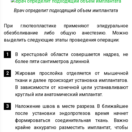
Врач определит подходящий объем имплантата
При глютеопластике применяют эпидуральное
обезболивание либо общую анестезию. Можно
выделить следующие этапы проведения операции:
В крестцовой области совершается надрез, не
более пяти сантиметров длинной.
Жировая прослойка отделяется от мышечной
ткани и далее происходит установка имплантатов.
В зависимости от конечной цели устанавливают
круглый или анатомический имплантат.
Наложение швов в месте разреза. В ближайшее
после установки эндопротезов время начнет
формироваться соединительная ткань. Важно
крайне аккуратно разместить имплантат, чтобы