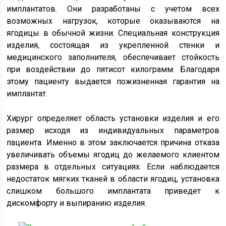
имплантатов. Они разработаны с учетом всех
возможных нагрузок, которые оказываются на
ягодицы в обычной жизни. Специальная конструкция
изделия, состоящая из укрепленной стенки и
медицинского заполнителя, обеспечивает стойкость
при воздействии до пятисот килограмм. Благодаря
этому пациенту выдается пожизненная гарантия на
имплантат.
Хирург определяет область установки изделия и его
размер исходя из индивидуальных параметров
пациента. Именно в этом заключается причина отказа
увеличивать объемы ягодиц до желаемого клиентом
размера в отдельных ситуациях. Если наблюдается
недостаток мягких тканей в области ягодиц, установка
слишком большого имплантата приведет к
дискомфорту и выпиранию изделия.