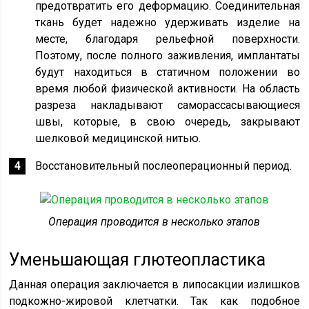
предотвратить его деформацию. Соединительная
ткань будет надежно удерживать изделие на
месте, благодаря рельефной поверхности.
Поэтому, после полного заживления, имплантаты
будут находиться в статичном положении во
время любой физической активности. На область
разреза накладывают саморассасывающиеся
швы, которые, в свою очередь, закрывают
шелковой медицинской нитью.
Восстановительный послеоперационный период.
Операция проводится в несколько этапов
Уменьшающая глютеопластика
Данная операция заключается в липосакции излишков
подкожно-жировой клетчатки. Так как подобное