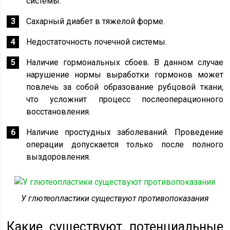
системы.
Сахарный диабет в тяжелой форме.
Недостаточность почечной системы.
Наличие гормональных сбоев. В данном случае
нарушение нормы выработки гормонов может
повлечь за собой образование рубцовой ткани,
что усложнит процесс послеоперационного
восстановления.
Наличие простудных заболеваний. Проведение
операции допускается только после полного
выздоровления.
У глютеопластики существуют противопоказания
Какие существуют потенциальные