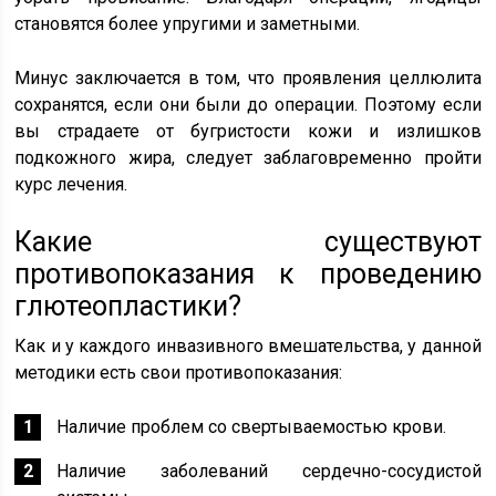
становятся более упругими и заметными.
Минус заключается в том, что проявления целлюлита
сохранятся, если они были до операции. Поэтому если
вы страдаете от бугристости кожи и излишков
подкожного жира, следует заблаговременно пройти
курс лечения.
Какие существуют
противопоказания к проведению
глютеопластики?
Как и у каждого инвазивного вмешательства, у данной
методики есть свои противопоказания:
Наличие проблем со свертываемостью крови.
Наличие заболеваний сердечно-сосудистой