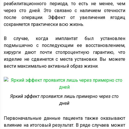
реабилитационного периода, то есть не менее, чем
через сто дней. Это связано с наличием отечности
после операции. Эффект от увеличения ягодиц
сохраняется практически всю жизнь.
В случае, когда имплантат был установлен
подмышечно с последующим ее восстановлением,
хирурги дают почти стопроцентную гарантию, что
изделие не сдвинется с места установки. Вы можете
вести максимально активный образ жизни.
Яркий эффект проявится лишь примерно через сто
дней
Первоначальные данные пациента также оказывают
влияние на итоговый результат. В ряде случаев может