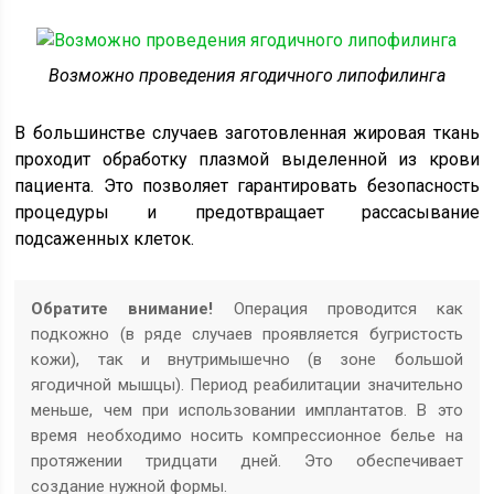
Возможно проведения ягодичного липофилинга
В большинстве случаев заготовленная жировая ткань
проходит обработку плазмой выделенной из крови
пациента. Это позволяет гарантировать безопасность
процедуры и предотвращает рассасывание
подсаженных клеток.
Обратите внимание!
Операция проводится как
подкожно (в ряде случаев проявляется бугристость
кожи), так и внутримышечно (в зоне большой
ягодичной мышцы). Период реабилитации значительно
меньше, чем при использовании имплантатов. В это
время необходимо носить компрессионное белье на
протяжении тридцати дней. Это обеспечивает
создание нужной формы.