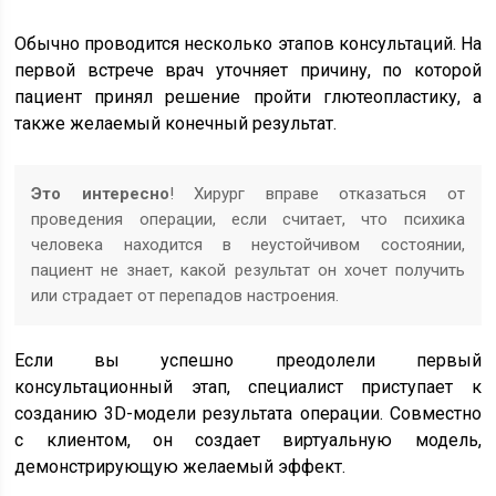
Обычно проводится несколько этапов консультаций. На
первой встрече врач уточняет причину, по которой
пациент принял решение пройти глютеопластику, а
также желаемый конечный результат.
Это интересно
! Хирург вправе отказаться от
проведения операции, если считает, что психика
человека находится в неустойчивом состоянии,
пациент не знает, какой результат он хочет получить
или страдает от перепадов настроения.
Если вы успешно преодолели первый
консультационный этап, специалист приступает к
созданию 3D-модели результата операции. Совместно
с клиентом, он создает виртуальную модель,
демонстрирующую желаемый эффект.