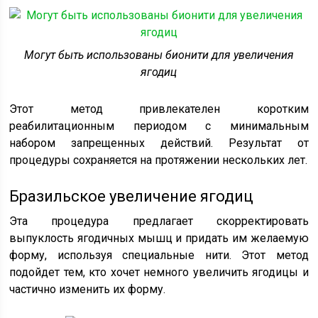
Могут быть использованы бионити для увеличения
ягодиц
Этот метод привлекателен коротким
реабилитационным периодом с минимальным
набором запрещенных действий. Результат от
процедуры сохраняется на протяжении нескольких лет.
Бразильское увеличение ягодиц
Эта процедура предлагает скорректировать
выпуклость ягодичных мышц и придать им желаемую
форму, используя специальные нити. Этот метод
подойдет тем, кто хочет немного увеличить ягодицы и
частично изменить их форму.