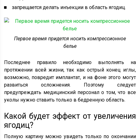
запрещается делать инъекции в область ягодиц.
Первое время придется носить компрессионное
белье
Последнее правило необходимо выполнять на
протяжении всей жизни, так как острый конец иглы,
возможно, повредит имплантат, и на фоне этого могут
развиться осложнения. Поэтому следует
предупреждать медицинский персонал о том, что все
уколы нужно ставить только в бедренную область.
Какой будет эффект от увеличения
ягодиц?
Полную картину можно увидеть только по окончании