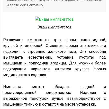
и вести себя активно.
Виды имплантатов
Различают имплантаты трех форм: каплевидной,
круглой и овальной. Овальная форма анатомически
подходит к строению женского тела. Она способна
выглядеть естественно, устранив пустоты под
мышцами и приподняв ягодицы. Для мужчин более
подходящим вариантом является круглая форма
медицинского изделия.
Имплантат может обладать гладкой и
текстурированной поверхностью. Изделия с
выраженной текстурой лучше взаимодействуют с
мышечной тканью и остаются на месте установки.