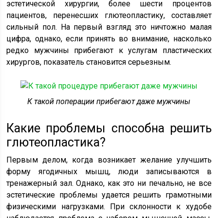
эстетической хирургии, более шести процентов
пациентов, перенесших глютеопластику, составляет
сильный пол. На первый взгляд это ничтожно малая
цифра, однако, если принять во внимание, насколько
редко мужчины прибегают к услугам пластических
хирургов, показатель становится серьезным.
К такой поперации прибегают даже мужчины
Какие проблемы способна решить
глютеопластика?
Первым делом, когда возникает желание улучшить
форму ягодичных мышц, люди записываются в
тренажерный зал. Однако, как это ни печально, не все
эстетические проблемы удается решить грамотными
физическими нагрузками. При склонности к худобе