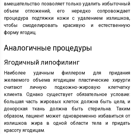
вмешательство позволяет только удалить избыточный
объем отложений, его нередко сопровождает
процедура подтяжки кожи с удалением излишков,
чтобы смоделировать красивую и естественную
форму ягодиц.
Аналогичные процедуры
Ягодичный липофилинг
Наиболее удачным филлером для придания
желаемого объема ягодицам пластические хирурги
считают личную подкожно-жировую клетчатку
клиента. Однако существует обязательное условие:
большая часть жировых клеток должна быть цела, и
донорская ткань должна быть стерильна. Таким
образом, пациент может одновременно избавиться от
излишков жира в одной области тела и придать
красоту ягодицам.