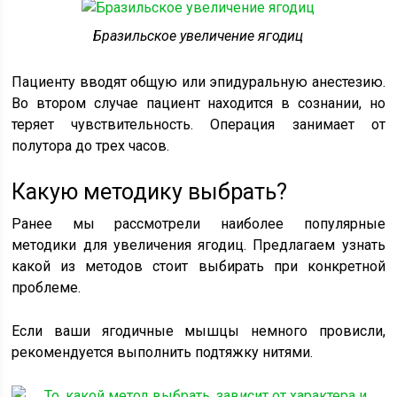
Бразильское увеличение ягодиц
Пациенту вводят общую или эпидуральную анестезию.
Во втором случае пациент находится в сознании, но
теряет чувствительность. Операция занимает от
полутора до трех часов.
Какую методику выбрать?
Ранее мы рассмотрели наиболее популярные
методики для увеличения ягодиц. Предлагаем узнать
какой из методов стоит выбирать при конкретной
проблеме.
Если ваши ягодичные мышцы немного провисли,
рекомендуется выполнить подтяжку нитями.