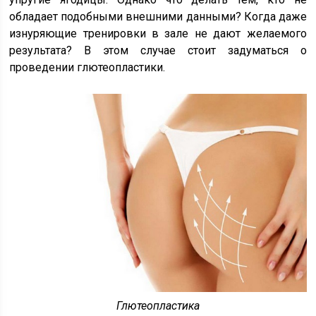
обладает подобными внешними данными? Когда даже
изнуряющие тренировки в зале не дают желаемого
результата? В этом случае стоит задуматься о
проведении глютеопластики.
Глютеопластика