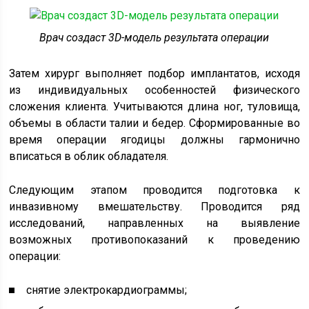
Врач создаст 3D-модель результата операции
Затем хирург выполняет подбор имплантатов, исходя
из индивидуальных особенностей физического
сложения клиента. Учитываются длина ног, туловища,
объемы в области талии и бедер. Сформированные во
время операции ягодицы должны гармонично
вписаться в облик обладателя.
Следующим этапом проводится подготовка к
инвазивному вмешательству. Проводится ряд
исследований, направленных на выявление
возможных противопоказаний к проведению
операции:
снятие электрокардиограммы;