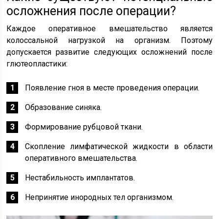
осложнения после операции?
Каждое оперативное вмешательство является
колоссальной нагрузкой на организм. Поэтому
допускается развитие следующих осложнений после
глютеопластики:
Появление гноя в месте проведения операции.
Образование синяка.
Формирование рубцовой ткани.
Скопление лимфатической жидкости в области
оперативного вмешательства.
Нестабильность имплантатов.
Непринятие инородных тел организмом.