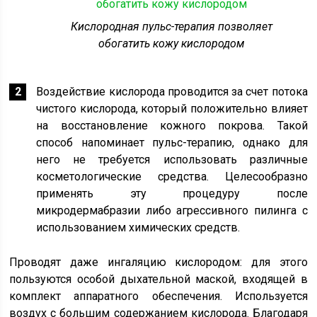
Кислородная пульс-терапия позволяет
обогатить кожу кислородом
Воздействие кислорода проводится за счет потока
чистого кислорода, который положительно влияет
на восстановление кожного покрова. Такой
способ напоминает пульс-терапию, однако для
него не требуется использовать различные
косметологические средства. Целесообразно
применять эту процедуру после
микродермабразии либо агрессивного пилинга с
использованием химических средств.
Проводят даже ингаляцию кислородом: для этого
пользуются особой дыхательной маской, входящей в
комплект аппаратного обеспечения. Используется
воздух с большим содержанием кислорода. Благодаря