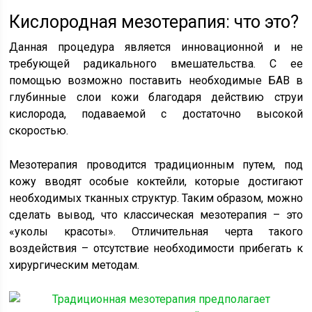
Кислородная мезотерапия: что это?
Данная процедура является инновационной и не
требующей радикального вмешательства. С ее
помощью возможно поставить необходимые БАВ в
глубинные слои кожи благодаря действию струи
кислорода, подаваемой с достаточно высокой
скоростью.
Мезотерапия проводится традиционным путем, под
кожу вводят особые коктейли, которые достигают
необходимых тканных структур. Таким образом, можно
сделать вывод, что классическая мезотерапия – это
«уколы красоты». Отличительная черта такого
воздействия – отсутствие необходимости прибегать к
хирургическим методам.