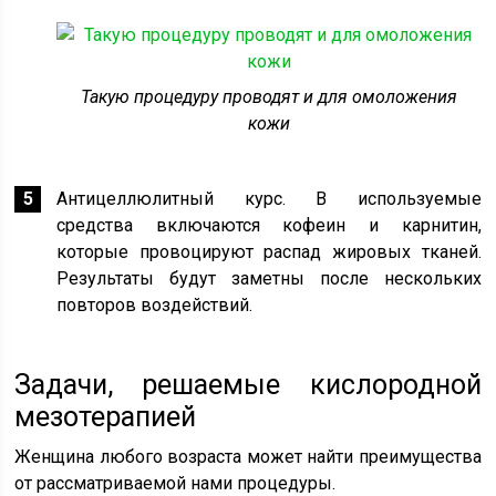
Такую процедуру проводят и для омоложения
кожи
Антицеллюлитный курс. В используемые
средства включаются кофеин и карнитин,
которые провоцируют распад жировых тканей.
Результаты будут заметны после нескольких
повторов воздействий.
Задачи, решаемые кислородной
мезотерапией
Женщина любого возраста может найти преимущества
от рассматриваемой нами процедуры.