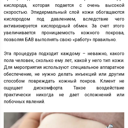
кислорода, которая подается с очень высокой
скоростью. Эпидермальный слой кожи обогащаются
кислородом под давлением, вследствие чего
активизируется кислородный обмен. За счет этого
увеличивается проницаемость кожного покрова,
позволяя БАВ выполнять свою «работу» правильно.
Эта процедура подходит каждому – неважно, какого
пола человек, сколько ему лет, какой у него тип кожи.
Для мероприятия используют специальное аппаратное
обеспечение, не нужно делать инъекций или другим
способом повреждать кожный покров. Клиент не
ощущает дискомфорта. Такое воздействие
практически никогда не дает осложнений или
побочных явлений.