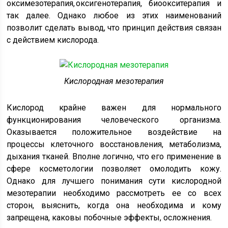
оксимезотерапия, оксигенотерапия, биоокситерапия и
так далее. Однако любое из этих наименований
позволит сделать вывод, что принцип действия связан
с действием кислорода.
Кислородная мезотерапия
Кислород крайне важен для нормального
функционирования человеческого организма.
Оказывается положительное воздействие на
процессы клеточного восстановления, метаболизма,
дыхания тканей. Вполне логично, что его применение в
сфере косметологии позволяет омолодить кожу.
Однако для лучшего понимания сути кислородной
мезотерапии необходимо рассмотреть ее со всех
сторон, выяснить, когда она необходима и кому
запрещена, каковы побочные эффекты, осложнения.