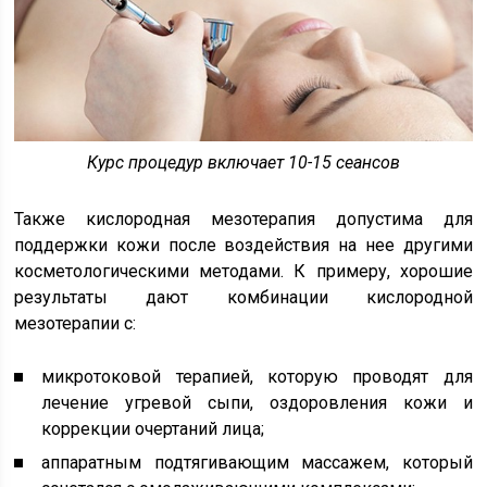
Курс процедур включает 10-15 сеансов
Также кислородная мезотерапия допустима для
поддержки кожи после воздействия на нее другими
косметологическими методами. К примеру, хорошие
результаты дают комбинации кислородной
мезотерапии с:
микротоковой терапией, которую проводят для
лечение угревой сыпи, оздоровления кожи и
коррекции очертаний лица;
аппаратным подтягивающим массажем, который