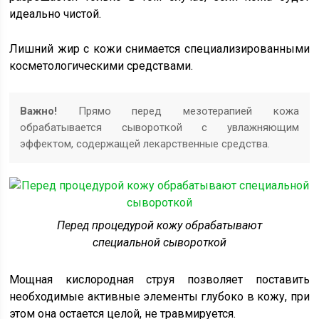
идеально чистой.
Лишний жир с кожи снимается специализированными
косметологическими средствами.
Важно!
Прямо перед мезотерапией кожа
обрабатывается сывороткой с увлажняющим
эффектом, содержащей лекарственные средства.
Перед процедурой кожу обрабатывают
специальной сывороткой
Мощная кислородная струя позволяет поставить
необходимые активные элементы глубоко в кожу, при
этом она остается целой, не травмируется.