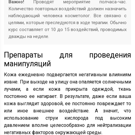
Важно!
Проводят мероприятие полчаса-час.
Количество повторных воздействий должен назначить
наблюдающий человека косметолог. Все связано с
целями, которые преследуются в ходе терапии. Обычно
курс составляет от 10 до 15 воздействий, проводимых
дважды на неделе.
Препараты для проведения
манипуляций
Кожа ежедневно подвергается негативным влияниям
извне. При выходе на улицу она опаляется солнечными
лучами, а если кожа прикрыта одеждой, ткань
постоянно ее натирает. В результате, даже если ваша
кожа выглядит здоровой, ее постоянно повреждает то
или иное внешнее воздействие. А значит, что
использование струи кислорода под высоким
давлением вполне целесообразно для нейтрализации
негативных факторов окружающей среды.