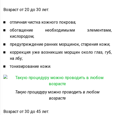
Возраст от 20 до 30 лет:
отличная чистка кожного покрова;
обогащение необходимыми элементами,
кислородом;
предупреждение ранних морщинок, старения кожи;
коррекция уже возникших морщин около глаз, губ,
на лбу;
тонизирование кожи.
Такую процедуру можно проводить в любом
возрасте
Возраст от 30 до 45 лет: