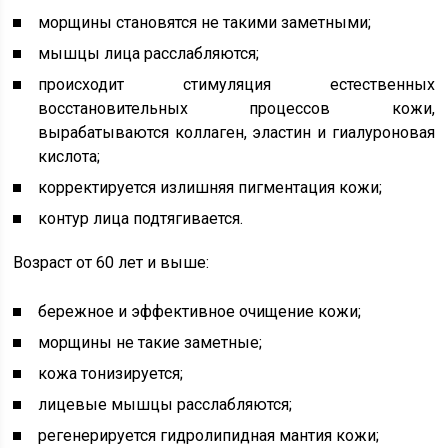
морщины становятся не такими заметными;
мышцы лица расслабляются;
происходит стимуляция естественных
восстановительных процессов кожи,
вырабатываются коллаген, эластин и гиалуроновая
кислота;
корректируется излишняя пигментация кожи;
контур лица подтягивается.
Возраст от 60 лет и выше:
бережное и эффективное очищение кожи;
морщины не такие заметные;
кожа тонизируется;
лицевые мышцы расслабляются;
регенерируется гидролипидная мантия кожи;