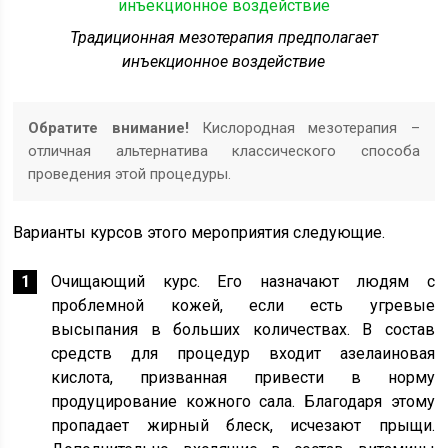
Традиционная мезотерапия предполагает
инъекционное воздействие
Обратите внимание!
Кислородная мезотерапия –
отличная альтернатива классического способа
проведения этой процедуры.
Варианты курсов этого мероприятия следующие.
Очищающий курс. Его назначают людям с
проблемной кожей, если есть угревые
высыпания в больших количествах. В состав
средств для процедур входит азелаиновая
кислота, призванная привести в норму
продуцирование кожного сала. Благодаря этому
пропадает жирный блеск, исчезают прыщи.