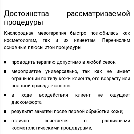
Достоинства рассматриваемой
процедуры
Кислородная мезотерапия быстро полюбилась как
косметологам, так и их клиентам. Перечислим
основные плюсы этой процедуры:
проводить терапию допустимо в любой сезон;
мероприятие универсально, так как не имеет
ограничений по типу кожи клиента, его возрасту или
половой принадлежности;
в ходе воздействия клиент не ощущает
дискомфорта;
результат заметен после первой обработки кожи;
отлично сочетается с различными
косметологическими процедурами;