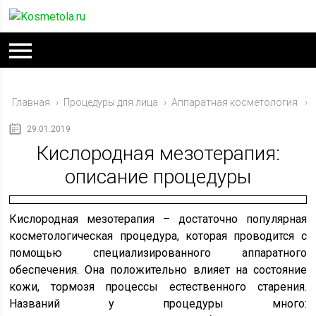
Главная
›
Процедуры для лица
›
Аппаратная косметология
29.01.2019
Кислородная мезотерапия:
описание процедуры
Кислородная мезотерапия – достаточно популярная
косметологическая процедура, которая проводится с
помощью специализированного аппаратного
обеспечения. Она положительно влияет на состояние
кожи, тормозя процессы естественного старения.
Названий у процедуры много: