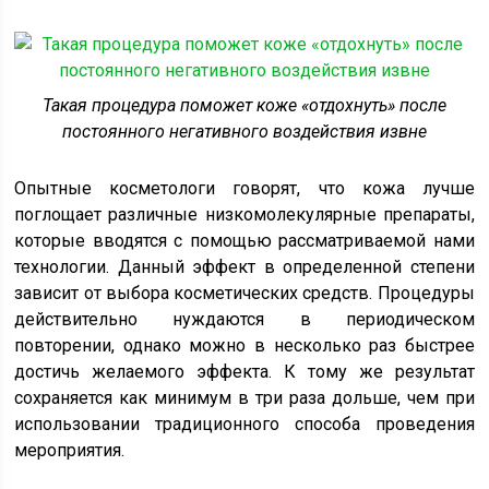
Такая процедура поможет коже «отдохнуть» после
постоянного негативного воздействия извне
Опытные косметологи говорят, что кожа лучше
поглощает различные низкомолекулярные препараты,
которые вводятся с помощью рассматриваемой нами
технологии. Данный эффект в определенной степени
зависит от выбора косметических средств. Процедуры
действительно нуждаются в периодическом
повторении, однако можно в несколько раз быстрее
достичь желаемого эффекта. К тому же результат
сохраняется как минимум в три раза дольше, чем при
использовании традиционного способа проведения
мероприятия.