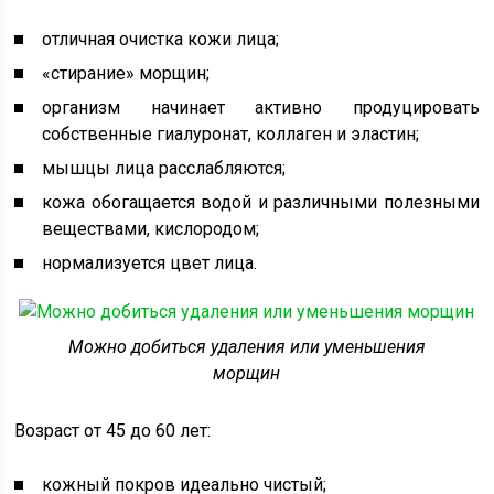
отличная очистка кожи лица;
«стирание» морщин;
организм начинает активно продуцировать
собственные гиалуронат, коллаген и эластин;
мышцы лица расслабляются;
кожа обогащается водой и различными полезными
веществами, кислородом;
нормализуется цвет лица.
Можно добиться удаления или уменьшения
морщин
Возраст от 45 до 60 лет:
кожный покров идеально чистый;