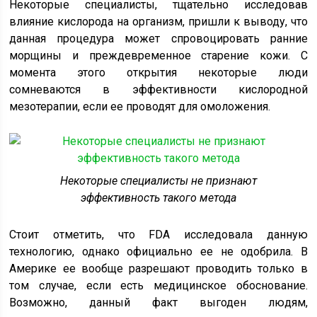
Некоторые специалисты, тщательно исследовав
влияние кислорода на организм, пришли к выводу, что
данная процедура может спровоцировать ранние
морщины и преждевременное старение кожи. С
момента этого открытия некоторые люди
сомневаются в эффективности кислородной
мезотерапии, если ее проводят для омоложения.
Некоторые специалисты не признают
эффективность такого метода
Стоит отметить, что FDA исследовала данную
технологию, однако официально ее не одобрила. В
Америке ее вообще разрешают проводить только в
том случае, если есть медицинское обоснование.
Возможно, данный факт выгоден людям,