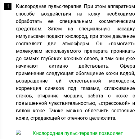
Кислородная пульс-терапия. При этом аппаратном
способе воздействия на кожу необходимо
обработать ее специальным косметическим
средством. Затем на специальную насадку
импульсами подают кислород, при этом давление
составляет две атмосферы. Он «помогает»
молекулам используемого препарата проникать
до самых глубоких кожных слоев, а там они уже
начинают активно действовать. Сфера
применения следующая: обогащение кожи водой,
возвращение ей естественной молодости,
коррекция синяков под глазами, сглаживание
отеков, стирание морщин, забота о коже с
повышенной чувствительностью, «стрессовой» и
вялой коже. Также можно облегчить состояние
кожи, страдающей от отечного целлюлита.