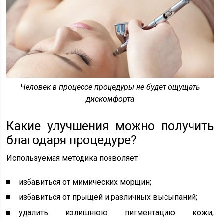
Человек в процессе процедуры не будет ощущать
дискомфорта
Какие улучшения можно получить
благодаря процедуре?
Используемая методика позволяет:
избавиться от мимических морщин;
избавиться от прыщей и различных высыпаний;
удалить излишнюю пигментацию кожи,