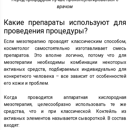
врачом
Какие препараты используют для
проведения процедуры?
Если мезотерапию проводят классическим способом,
косметолог самостоятельно изготавливает смесь
препаратов. Это вполне логично, потому что для
мезотерапии необходимы комбинации некоторых
активных средств, подбираемых индивидуально для
конкретного человека – все зависит от особенностей
его кожи и проблем.
Когда проводится аппаратная кислородная
мезотерапия, целесообразно использовать те же
средства, что и при классической. Коктейль из
активных элементов называется сывороткой. В состав
входят: