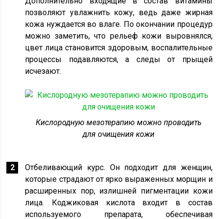
Дополнительно входящие в состав витамины
позволяют увлажнить кожу, ведь даже жирная
кожа нуждается во влаге. По окончании процедур
можно заметить, что рельеф кожи выровнялся,
цвет лица становится здоровым, воспалительные
процессы подавляются, а следы от прыщей
исчезают.
Кислородную мезотерапию можно проводить
для очищения кожи
Отбеливающий курс. Он подходит для женщин,
которые страдают от ярко выраженных морщин и
расширенных пор, излишней пигментации кожи
лица. Коджиковая кислота входит в состав
используемого препарата, обеспечивая