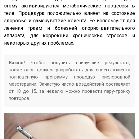
этому активизируются метаболические процессы в
теле. Процедура положительно влияет на состояние
здоровье и самочувствие клиента. Ее используют для
лечения травм и болезней опорно-двигательного
аппарата, для коррекции хронических стрессов и
некоторых других проблемах.
Важно!
Чтобы получить наилучшие результаты,
косметолог должен разработать для своего клиента
полноценную программу процедур кислородной
мезотерапии. Зачастую число воздействий составляет
от 10 до 15, за неделю можно провести пару-тройку
повторов.