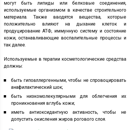
могут быть липиды или белковые соединения,
используемые организмом в качестве строительного
материала. Также вводятся вещества, которые
положительно влияют на дыхание клеток и
продуцирование АТФ, иммунную систему и состояние
кожи, останавливающие воспалительные процессы и
так далее.
Используемые в терапии косметологические средства
должны:
быть гипоаллергенными, чтобы не спровоцировать
анафилактический шок;
быть низкомолекулярными для облегчения их
проникновения вглубь кожи;
иметь антиоксидантную активность, чтобы не
допустить окисления жиров рогового слоя.