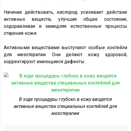
Начиная действовать, кислород усиливает действие
активных веществ, улучшая общее состояние,
оздоравливая и замедляя естественные процессы
старения кожи.
Активными веществами выступают особые коктейли
для мезотерапии. Они делают кожу здоровой,
корректируют имеющиеся дефекты.
В ходе процедуры глубоко в кожу вводятся
активные вещества специальных коктейлей для
мезотерапии