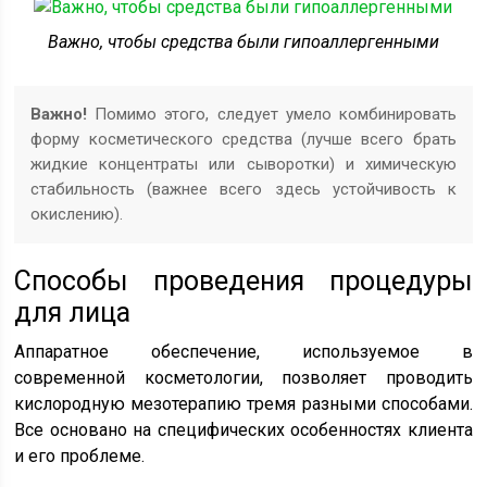
Важно, чтобы средства были гипоаллергенными
Важно!
Помимо этого, следует умело комбинировать
форму косметического средства (лучше всего брать
жидкие концентраты или сыворотки) и химическую
стабильность (важнее всего здесь устойчивость к
окислению).
Способы проведения процедуры
для лица
Аппаратное обеспечение, используемое в
современной косметологии, позволяет проводить
кислородную мезотерапию тремя разными способами.
Все основано на специфических особенностях клиента
и его проблеме.