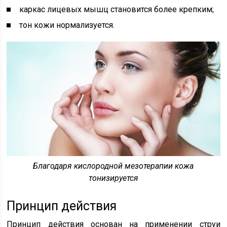
каркас лицевых мышц становится более крепким;
тон кожи нормализуется.
Благодаря кислородной мезотерапии кожа
тонизируется
Принцип действия
Принцип действия основан на применении струи