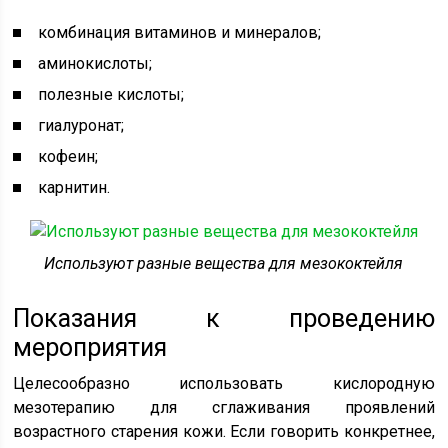
комбинация витаминов и минералов;
аминокислоты;
полезные кислоты;
гиалуронат;
кофеин;
карнитин.
Используют разные вещества для мезококтейля
Показания к проведению
мероприятия
Целесообразно использовать кислородную
мезотерапию для сглаживания проявлений
возрастного старения кожи. Если говорить конкретнее,