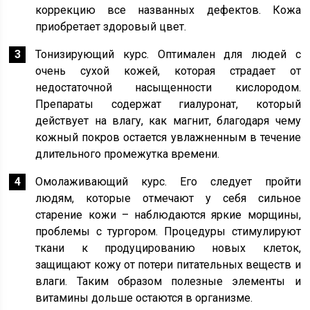
коррекцию все названных дефектов. Кожа
приобретает здоровый цвет.
Тонизирующий курс. Оптимален для людей с
очень сухой кожей, которая страдает от
недостаточной насыщенности кислородом.
Препараты содержат гиалуронат, который
действует на влагу, как магнит, благодаря чему
кожный покров остается увлажненным в течение
длительного промежутка времени.
Омолаживающий курс. Его следует пройти
людям, которые отмечают у себя сильное
старение кожи – наблюдаются яркие морщины,
проблемы с тургором. Процедуры стимулируют
ткани к продуцированию новых клеток,
защищают кожу от потери питательных веществ и
влаги. Таким образом полезные элементы и
витамины дольше остаются в организме.