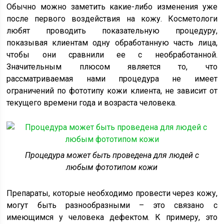
Обычно можно заметить какие-либо изменения уже
после первого воздействия на кожу. Косметологи
любят проводить показательную процедуру,
показывая клиентам одну обработанную часть лица,
чтобы они сравнили ее с необработанной.
Значительным плюсом является то, что
рассматриваемая нами процедура не имеет
ограничений по фототипу кожи клиента, не зависит от
текущего времени года и возраста человека.
Процедура может быть проведена для людей с
любым фототипом кожи
Препараты, которые необходимо провести через кожу,
могут быть разнообразными – это связано с
имеющимся у человека дефектом. К примеру, это