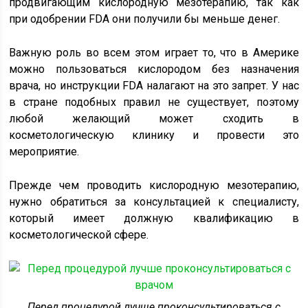
продвигающим кислородную мезотерапию, так как
при одобрении FDA они получили бы меньше денег.
Важную роль во всем этом играет то, что в Америке
можно пользоваться кислородом без назначения
врача, но инструкции FDA налагают на это запрет. У нас
в стране подобных правил не существует, поэтому
любой желающий может сходить в
косметологическую клинику и провести это
мероприятие.
Прежде чем проводить кислородную мезотерапию,
нужно обратиться за консультацией к специалисту,
который имеет должную квалификацию в
косметологической сфере.
Перед процедурой лучше проконсультироваться с