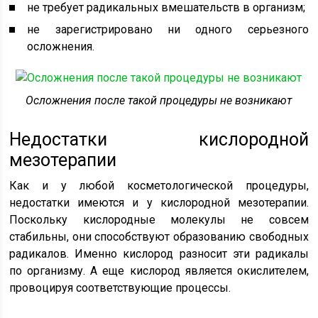
не требует радикальных вмешательств в организм;
не зарегистрировано ни одного серьезного
осложнения.
Осложнения после такой процедуры не возникают
Недостатки кислородной
мезотерапии
Как и у любой косметологической процедуры,
недостатки имеются и у кислородной мезотерапии.
Поскольку кислородные молекулы не совсем
стабильны, они способствуют образованию свободных
радикалов. Именно кислород разносит эти радикалы
по организму. А еще кислород является окислителем,
провоцируя соответствующие процессы.