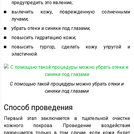
предупредить это явление;
вылечить кожу, поврежденную солнечными
лучами;
убрать отеки и синяки под глазами;
повысить гидратацию кожи;
повысить тургор, сделать кожу упругой и
эластичной.
С помощью такой процедуры можно убрать отеки и
синяки под глазами
Способ проведения
Первый этап заключается в тщательной очистке
кожного покрова. Проведение воздействия
разрешается только в том случае, если кожа будет