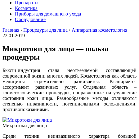
Препараты
Косметика
Приборы для домашнего ухода
Оборудование
Главная
›
Процедуры для лица
›
Аппаратная косметология
22.01.2019
Микротоки для лица — польза
процедуры
Бьюти-индустрия стала неотъемлемой составляющей
современной жизни многих людей. Косметология как область
медицины стремительно развивается. Расширяется
ассортимент различных услуг. Отдельная область –
косметологические процедуры, направленные на улучшение
состояния кожи лица. Разнообразные методы отличаются
степенью инвазивности, потенциальными осложнениями,
противопоказаниями.
Микротоки для лица
Среди техник неинвазивного характера большой