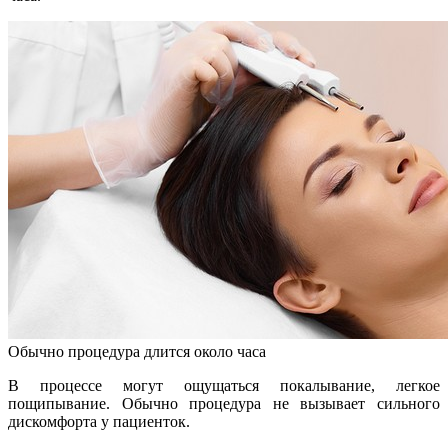
Обычно процедура длится около часа
В процессе могут ощущаться покалывание, легкое
пощипывание. Обычно процедура не вызывает сильного
дискомфорта у пациенток.