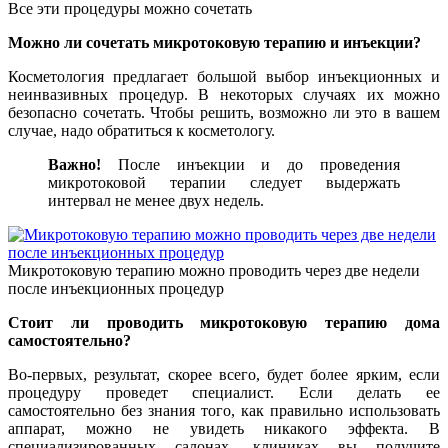
Все эти процедуры можно сочетать
Можно ли сочетать микротоковую терапию и инъекции?
Косметология предлагает большой выбор инъекционных и
неинвазивных процедур. В некоторых случаях их можно
безопасно сочетать. Чтобы решить, возможно ли это в вашем
случае, надо обратиться к косметологу.
Важно!
После инъекции и до проведения
микротоковой терапии следует выдержать
интервал не менее двух недель.
Микротоковую терапию можно проводить через две недели
после инъекционных процедур
Стоит ли проводить микротоковую терапию дома
самостоятельно?
Во-первых, результат, скорее всего, будет более ярким, если
процедуру проведет специалист. Если делать ее
самостоятельно без знания того, как правильно использовать
аппарат, можно не увидеть никакого эффекта. В
специализированных салонах, клиниках вы получите