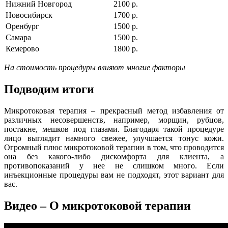
Нижний Новгород
2100 р.
Новосибирск
1700 р.
Оренбург
1500 р.
Самара
1500 р.
Кемерово
1800 р.
На стоимость процедуры влияют многие факторы
Подводим итоги
Микротоковая терапия – прекрасный метод избавления от
различных несовершенств, например, морщин, рубцов,
постакне, мешков под глазами. Благодаря такой процедуре
лицо выглядит намного свежее, улучшается тонус кожи.
Огромный плюс микротоковой терапии в том, что проводится
она без какого-либо дискомфорта для клиента, а
противопоказаний у нее не слишком много. Если
инъекционные процедуры вам не подходят, этот вариант для
вас.
Видео – О микротоковой терапии