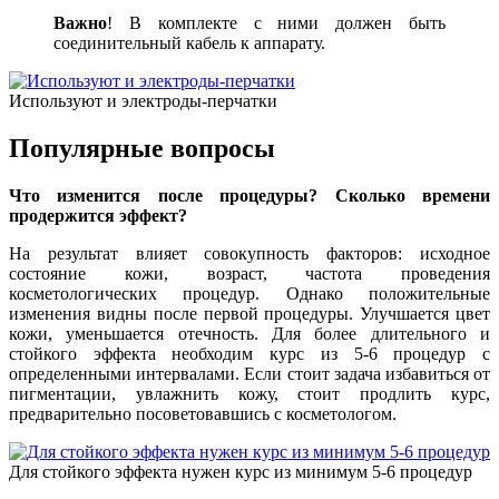
Важно
! В комплекте с ними должен быть
соединительный кабель к аппарату.
Используют и электроды-перчатки
Популярные вопросы
Что изменится после процедуры? Сколько времени
продержится эффект?
На результат влияет совокупность факторов: исходное
состояние кожи, возраст, частота проведения
косметологических процедур. Однако положительные
изменения видны после первой процедуры. Улучшается цвет
кожи, уменьшается отечность. Для более длительного и
стойкого эффекта необходим курс из 5-6 процедур с
определенными интервалами. Если стоит задача избавиться от
пигментации, увлажнить кожу, стоит продлить курс,
предварительно посоветовавшись с косметологом.
Для стойкого эффекта нужен курс из минимум 5-6 процедур