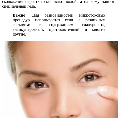
скольжения перчатки смачивают водой, а на кожу наносят
специальный гель.
Важно
! Для разновидностей микротоковых
процедур используются гели с различным
составом: с содержанием гиалуроната,
антикуперозный, противоотечный и многие
другие.