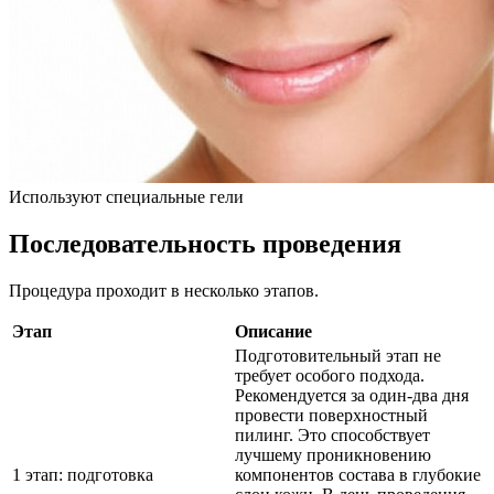
Используют специальные гели
Последовательность проведения
Процедура проходит в несколько этапов.
Этап
Описание
Подготовительный этап не
требует особого подхода.
Рекомендуется за один-два дня
провести поверхностный
пилинг. Это способствует
лучшему проникновению
1 этап: подготовка
компонентов состава в глубокие