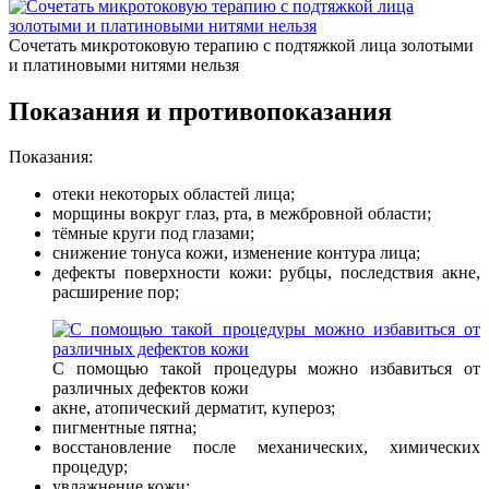
Сочетать микротоковую терапию с подтяжкой лица золотыми
и платиновыми нитями нельзя
Показания и противопоказания
Показания:
отеки некоторых областей лица;
морщины вокруг глаз, рта, в межбровной области;
тёмные круги под глазами;
снижение тонуса кожи, изменение контура лица;
дефекты поверхности кожи: рубцы, последствия акне,
расширение пор;
С помощью такой процедуры можно избавиться от
различных дефектов кожи
акне, атопический дерматит, купероз;
пигментные пятна;
восстановление после механических, химических
процедур;
увлажнение кожи;