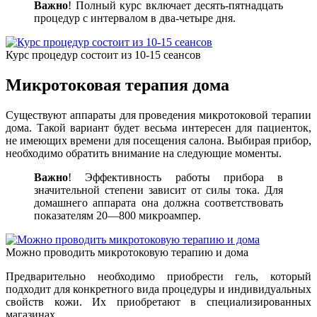
Важно
! Полный курс включает десять-пятнадцать
процедур с интервалом в два-четыре дня.
Курс процедур состоит из 10-15 сеансов
Микротоковая терапия дома
Существуют аппараты для проведения микротоковой терапии
дома. Такой вариант будет весьма интересен для пациенток,
не имеющих времени для посещения салона. Выбирая прибор,
необходимо обратить внимание на следующие моменты.
Важно
! Эффективность работы прибора в
значительной степени зависит от силы тока. Для
домашнего аппарата она должна соответствовать
показателям 20—800 микроампер.
Можно проводить микротоковую терапию и дома
Предварительно необходимо приобрести гель, который
подходит для конкретного вида процедуры и индивидуальных
свойств кожи. Их приобретают в специализированных
магазинах.