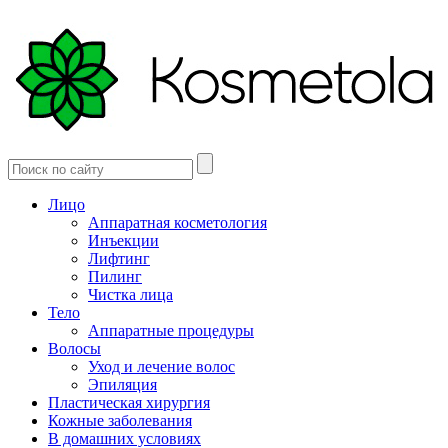
Лицо
Аппаратная косметология
Инъекции
Лифтинг
Пилинг
Чистка лица
Тело
Аппаратные процедуры
Волосы
Уход и лечение волос
Эпиляция
Пластическая хирургия
Кожные заболевания
В домашних условиях