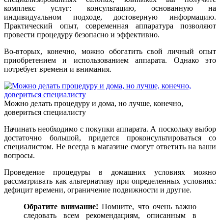
комплекс услуг: консультацию, основанную на
индивидуальном подходе, достоверную информацию.
Практический опыт, современная аппаратура позволяют
провести процедуру безопасно и эффективно.
Во-вторых, конечно, можно обогатить свой личный опыт
приобретением и использованием аппарата. Однако это
потребует времени и внимания.
Можно делать процедуру и дома, но лучше, конечно,
довериться специалисту
Начинать необходимо с покупки аппарата. А поскольку выбор
достаточно большой, придется проконсультироваться со
специалистом. Не всегда в магазине смогут ответить на ваши
вопросы.
Проведение процедуры в домашних условиях можно
рассматривать как альтернативу при определенных условиях:
дефицит времени, ограничение подвижности и другие.
Обратите внимание!
Помните, что очень важно
следовать всем рекомендациям, описанным в