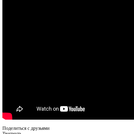
Поделиться с друзьями
Твитнуть