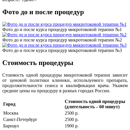
Фото до и после процедур
Фото до и после курса процедур микротоковой терапии №1
Фото до и после курса процедур микротоковой терапии №2
Фото до и после курса процедур микротоковой терапии №3
Стоимость процедуры
Стоимость одной процедуры микротоковой терапии зависит
от ценовой политики клиники, используемого препарата,
продолжительности сеанса и квалификации врача. Укажем
средние цены на процедуру в разных городах России.
Стоимость одной процедуры
Город
(длительность – 60 минут)
Москва
2500 р.
Санкт-Петербург
2500 р.
Барнаул
1900 р.