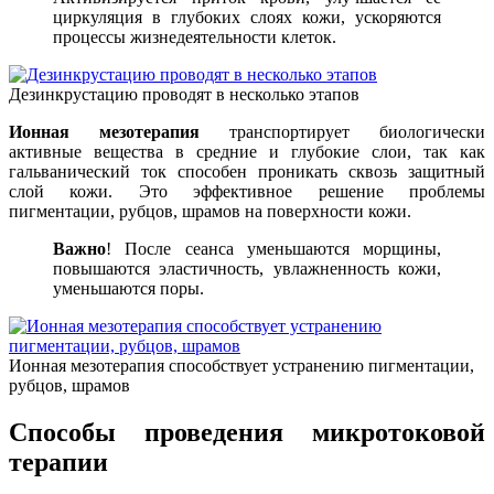
циркуляция в глубоких слоях кожи, ускоряются
процессы жизнедеятельности клеток.
Дезинкрустацию проводят в несколько этапов
Ионная мезотерапия
транспортирует биологически
активные вещества в средние и глубокие слои, так как
гальванический ток способен проникать сквозь защитный
слой кожи. Это эффективное решение проблемы
пигментации, рубцов, шрамов на поверхности кожи.
Важно
! После сеанса уменьшаются морщины,
повышаются эластичность, увлажненность кожи,
уменьшаются поры.
Ионная мезотерапия способствует устранению пигментации,
рубцов, шрамов
Способы проведения микротоковой
терапии