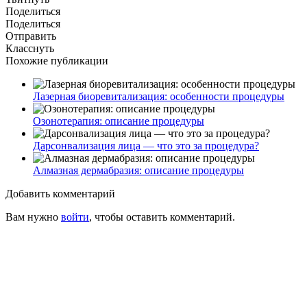
Поделиться
Поделиться
Отправить
Класснуть
Похожие публикации
Лазерная биоревитализация: особенности процедуры
Озонотерапия: описание процедуры
Дарсонвализация лица — что это за процедура?
Алмазная дермабразия: описание процедуры
Добавить комментарий
Вам нужно
войти
, чтобы оставить комментарий.