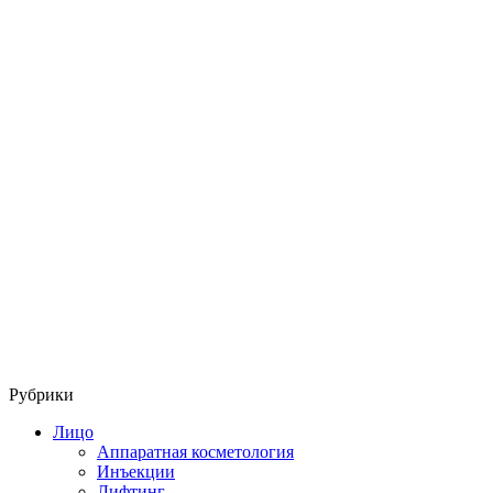
Рубрики
Лицо
Аппаратная косметология
Инъекции
Лифтинг