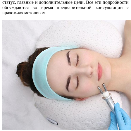
статус, главные и дополнительные цели. Все эти подробности
обсуждаются во время предварительной консультации с
врачом-косметологом.