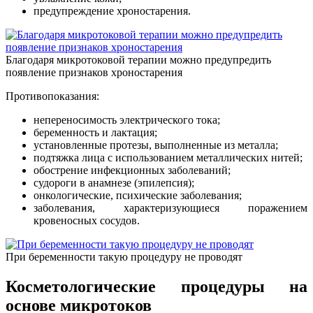
предупреждение хроностарения.
Благодаря микротоковой терапии можно предупредить
появление признаков хроностарения
Противопоказания:
непереносимость электрического тока;
беременность и лактация;
установленные протезы, выполненные из металла;
подтяжка лица с использованием металлических нитей;
обострение инфекционных заболеваний;
судороги в анамнезе (эпилепсия);
онкологические, психические заболевания;
заболевания, характеризующиеся поражением
кровеносных сосудов.
При беременности такую процедуру не проводят
Косметологические процедуры на
основе микротоков