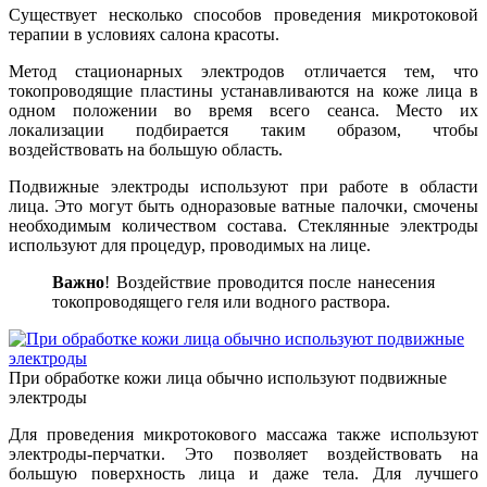
Существует несколько способов проведения микротоковой
терапии в условиях салона красоты.
Метод стационарных электродов отличается тем, что
токопроводящие пластины устанавливаются на коже лица в
одном положении во время всего сеанса. Место их
локализации подбирается таким образом, чтобы
воздействовать на большую область.
Подвижные электроды используют при работе в области
лица. Это могут быть одноразовые ватные палочки, смочены
необходимым количеством состава. Стеклянные электроды
используют для процедур, проводимых на лице.
Важно
! Воздействие проводится после нанесения
токопроводящего геля или водного раствора.
При обработке кожи лица обычно используют подвижные
электроды
Для проведения микротокового массажа также используют
электроды-перчатки. Это позволяет воздействовать на
большую поверхность лица и даже тела. Для лучшего