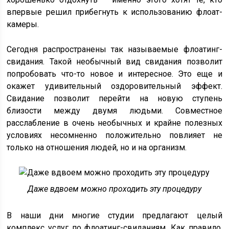
впервые решил прибегнуть к использованию флоат-
камеры.
Сегодня распространены так называемые флоатинг-
свидания. Такой необычный вид свидания позволит
попробовать что-то новое и интересное. Это еще и
окажет удивительный оздоровительный эффект.
Свидание позволит перейти на новую ступень
близости между двумя людьми. Совместное
расслабление в очень необычных и крайне полезных
условиях несомненно положительно повлияет не
только на отношения людей, но и на организм.
Даже вдвоем можно проходить эту процедуру
В наши дни многие студии предлагают целый
комплекс услуг по флоатинг-свиданиям. Как правило,