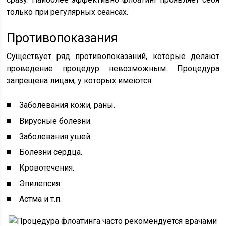
только при регулярных сеансах.
Противопоказания
Существует ряд противопоказаний, которые делают
проведение процедур невозможным. Процедура
запрещена лицам, у которых имеются:
Заболевания кожи, раны.
Вирусные болезни.
Заболевания ушей.
Болезни сердца.
Кровотечения.
Эпилепсия.
Астма и т.п.