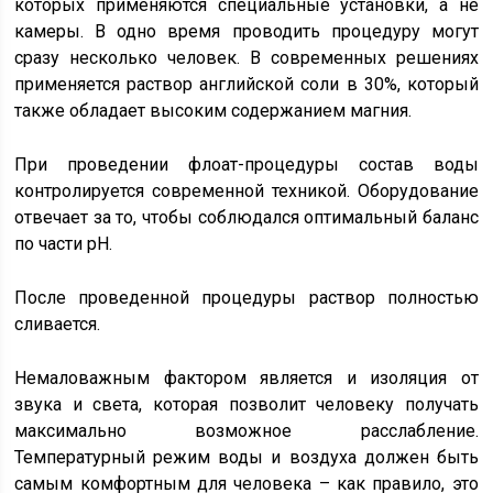
которых применяются специальные установки, а не
камеры. В одно время проводить процедуру могут
сразу несколько человек. В современных решениях
применяется раствор английской соли в 30%, который
также обладает высоким содержанием магния.
При проведении флоат-процедуры состав воды
контролируется современной техникой. Оборудование
отвечает за то, чтобы соблюдался оптимальный баланс
по части pH.
После проведенной процедуры раствор полностью
сливается.
Немаловажным фактором является и изоляция от
звука и света, которая позволит человеку получать
максимально возможное расслабление.
Температурный режим воды и воздуха должен быть
самым комфортным для человека – как правило, это