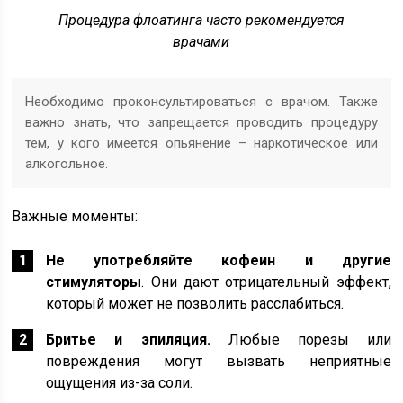
Процедура флоатинга часто рекомендуется
врачами
Необходимо проконсультироваться с врачом. Также
важно знать, что запрещается проводить процедуру
тем, у кого имеется опьянение – наркотическое или
алкогольное.
Важные моменты:
Не употребляйте кофеин и другие
стимуляторы
. Они дают отрицательный эффект,
который может не позволить расслабиться.
Бритье
и
эпиляция.
Любые порезы или
повреждения могут вызвать неприятные
ощущения из-за соли.