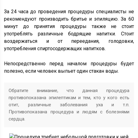
За 24 часа до проведения процедуры специалисты не
рекомендуют производить бритье и эпиляцию. За 60
минут до принятия процедуры также не стоит
употреблять различные бодрящие напитки. Стоит
воздержаться и от переедания, голодовки,
употребления спиртосодержащих напитков.
Непосредственно перед началом процедуры будет
полезно, если человек выпьет один стакан воды.
Обратите внимание, что данная процедура
противопоказана эпилептикам и тем, кто у кого есть
отит, различные заболевания уха и т.п.
Противопоказана процедура и людям с болезнями
сердца.