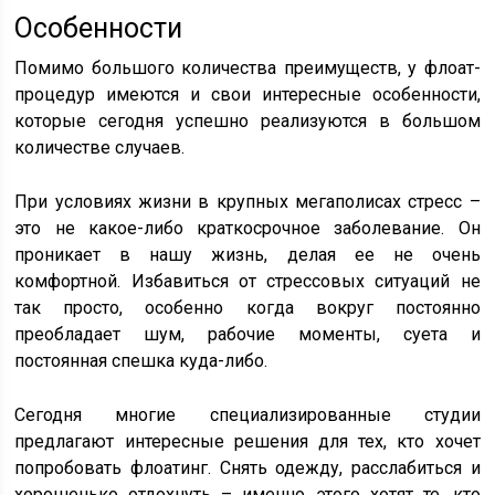
Особенности
Помимо большого количества преимуществ, у флоат-
процедур имеются и свои интересные особенности,
которые сегодня успешно реализуются в большом
количестве случаев.
При условиях жизни в крупных мегаполисах стресс –
это не какое-либо краткосрочное заболевание. Он
проникает в нашу жизнь, делая ее не очень
комфортной. Избавиться от стрессовых ситуаций не
так просто, особенно когда вокруг постоянно
преобладает шум, рабочие моменты, суета и
постоянная спешка куда-либо.
Сегодня многие специализированные студии
предлагают интересные решения для тех, кто хочет
попробовать флоатинг. Снять одежду, расслабиться и
хорошенько отдохнуть – именно этого хотят те, кто