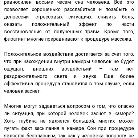
равносилен восьми часам сна человека. Всё это
позволяет хорошенько расслабиться и позабыть о
депрессии, стрессовых ситуациях, снизить боль,
оказать положительный эффект по части
восстановления от полученных травм. Кроме того,
флоатинг многие приравнивают к процедуре массажа.
Положительное воздействие достигается за счет того,
что при нахождении внутри камеры человек не будет
ощущать внешних воздействий – там нет
раздражительного света и звука. Еще более
эффективна процедура становится в том случае, если
человек заснет.
Многие могут задаваться вопросом о том, что опасно
ли ситуация, при которой человек заснет в камере?
Хоть глубина не является большой, многих может
пугать факт засыпания в камере. Сон при процедуре
является безопасным, так как у человека попросту не