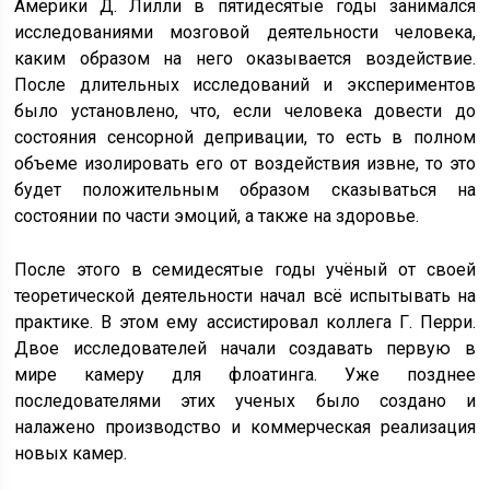
Америки Д. Лилли в пятидесятые годы занимался
исследованиями мозговой деятельности человека,
каким образом на него оказывается воздействие.
После длительных исследований и экспериментов
было установлено, что, если человека довести до
состояния сенсорной депривации, то есть в полном
объеме изолировать его от воздействия извне, то это
будет положительным образом сказываться на
состоянии по части эмоций, а также на здоровье.
После этого в семидесятые годы учёный от своей
теоретической деятельности начал всё испытывать на
практике. В этом ему ассистировал коллега Г. Перри.
Двое исследователей начали создавать первую в
мире камеру для флоатинга. Уже позднее
последователями этих ученых было создано и
налажено производство и коммерческая реализация
новых камер.