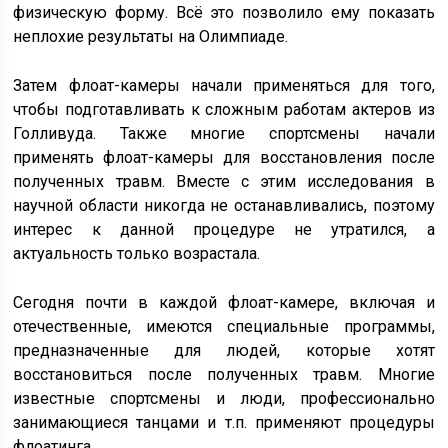
физическую форму. Всё это позволило ему показать
неплохие результаты на Олимпиаде.
Затем флоат-камеры начали применяться для того,
чтобы подготавливать к сложным работам актеров из
Голливуда. Также многие спортсмены начали
применять флоат-камеры для восстановления после
полученных травм. Вместе с этим исследования в
научной области никогда не останавливались, поэтому
интерес к данной процедуре не утратился, а
актуальность только возрастала.
Сегодня почти в каждой флоат-камере, включая и
отечественные, имеются специальные программы,
предназначенные для людей, которые хотят
восстановиться после полученных травм. Многие
известные спортсмены и люди, профессионально
занимающиеся танцами и т.п. применяют процедуры
флоатинга.