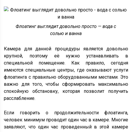
Флоатинг выглядит довольно просто — вода с
солью и ванна
Камера для данной процедуры является довольно
крупной, поэтому её нужно устанавливать в
специальной помещение. Как правило, сегодня
имеются специальные центры, где оказывают услуги
флоатинга с правильно оборудованными местами. Это
важно для того, чтобы сформировать максимально
спокойную обстановку, которая позволит получить
расслабление.
Если говорить о продолжительности флоатинга,
человек минимум проводит один час в камере. Многие
заявляют, что один час проведенный в этой камере