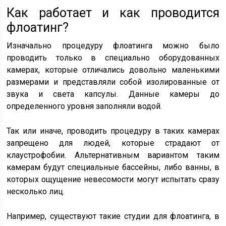
Как работает и как проводится
флоатинг?
Изначально процедуру флоатинга можно было
проводить только в специально оборудованных
камерах, которые отличались довольно маленькими
размерами и представляли собой изолированные от
звука и света капсулы. Данные камеры до
определенного уровня заполняли водой.
Так или иначе, проводить процедуру в таких камерах
запрещено для людей, которые страдают от
клаустрофобии. Альтернативным вариантом таким
камерам будут специальные бассейны, либо ванны, в
которых ощущение невесомости могут испытать сразу
несколько лиц.
Например, существуют такие студии для флоатинга, в