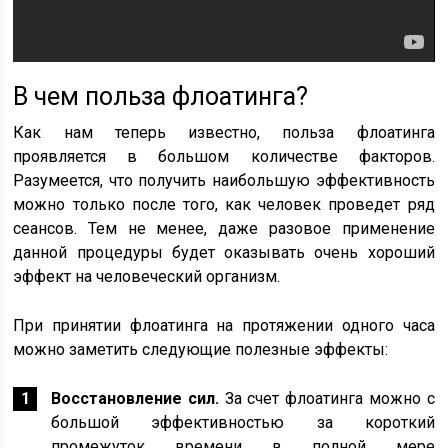
В чем польза флоатинга?
Как нам теперь известно, польза флоатинга
проявляется в большом количестве факторов.
Разумеется, что получить наибольшую эффективность
можно только после того, как человек проведет ряд
сеансов. Тем не менее, даже разовое применение
данной процедуры будет оказывать очень хороший
эффект на человеческий организм.
При принятии флоатинга на протяжении одного часа
можно заметить следующие полезные эффекты:
Восстановление сил.
За счет флоатинга можно с
большой эффективностью за короткий
промежуток времени в полной мере