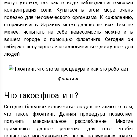
могут утонуть, так как в воде наблюдается высокая
концентрация соли. Купаться в этом море очень
полезно для человеческого организма. К сожалению,
отправиться в Израиль могут далеко не все. Тем не
менее, испытать на себе невесомость можно и в
вашем городе с помощью флоатинга. Сегодня он
набирает популярность и становится все доступнее для
людей.
Флоатинг
Что такое флоатинг?
Сегодня большое количество людей не знают о том,
что такое флоатинг. Данная процедура позволяет
получить максимальное расслабление. Многие
применяют данное решение для того, чтобы
полностью восстановиться после полученных травм.