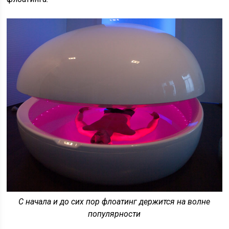
С начала и до сих пор флоатинг держится на волне
популярности