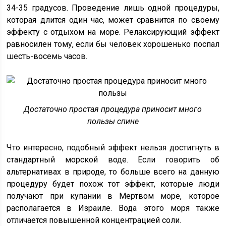
34-35 градусов. Проведение лишь одной процедуры,
которая длится один час, может сравнится по своему
эффекту с отдыхом на море. Релаксирующий эффект
равносилен тому, если бы человек хорошенько поспал
шесть-восемь часов.
Достаточно простая процедура приносит много
пользы спине
Что интересно, подобный эффект нельзя достигнуть в
стандартный морской воде. Если говорить об
альтернативах в природе, то больше всего на данную
процедуру будет похож тот эффект, которые люди
получают при купании в Мертвом море, которое
располагается в Израиле. Вода этого моря также
отличается повышенной концентрацией соли.