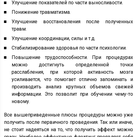
Улучшение показателей по части выносливости.
Понижение травматизма.
Улучшение восстановления после полученных
травм.
Улучшение координации, силы и т.д.
Стабилизирование здоровья по части психологии.
Повышение трудоспособности. При процедурах
можно достигнуть определенной точки
расслабления, при которой активность мозга
усиливается, что помогает отлично запоминать и
производить анализ крупных объемов свежей
информации. Это позволит при обучении чему-то
новому.
Все вышеприведенные плюсы процедуры можно уже
получить после первичного проведения. Так или иначе,
не стоит надеяться на то, что получить эффект можно
сразу. Наиболее эффективно флоатинг проявляет себя