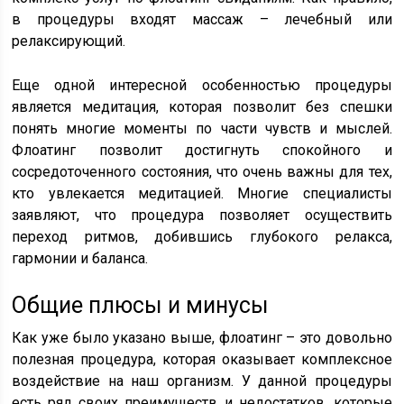
в процедуры входят массаж – лечебный или
релаксирующий.
Еще одной интересной особенностью процедуры
является медитация, которая позволит без спешки
понять многие моменты по части чувств и мыслей.
Флоатинг позволит достигнуть спокойного и
сосредоточенного состояния, что очень важны для тех,
кто увлекается медитацией. Многие специалисты
заявляют, что процедура позволяет осуществить
переход ритмов, добившись глубокого релакса,
гармонии и баланса.
Общие плюсы и минусы
Как уже было указано выше, флоатинг – это довольно
полезная процедура, которая оказывает комплексное
воздействие на наш организм. У данной процедуры
есть ряд своих преимуществ и недостатков, которые