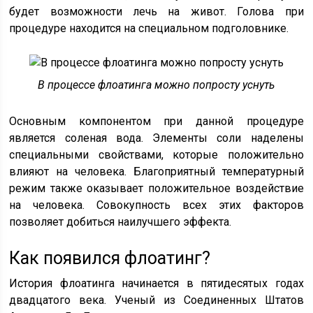
будет возможности лечь на живот. Голова при
процедуре находится на специальном подголовнике.
В процессе флоатинга можно попросту уснуть
Основным компонентом при данной процедуре
является соленая вода. Элементы соли наделены
специальными свойствами, которые положительно
влияют на человека. Благоприятный температурный
режим также оказывает положительное воздействие
на человека. Совокупность всех этих факторов
позволяет добиться наилучшего эффекта.
Как появился флоатинг?
История флоатинга начинается в пятидесятых годах
двадцатого века. Ученый из Соединенных Штатов