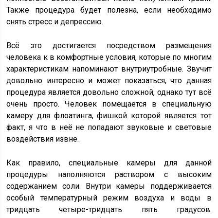
Также процедура будет полезна, если необходимо
снять стресс и депрессию.
Всё это достигается посредством размещения
человека к в комфортные условия, которые по многим
характеристикам напоминают внутриутробные. Звучит
довольно интересно и может показаться, что данная
процедура является довольно сложной, однако тут всё
очень просто. Человек помещается в специальную
камеру для флоатинга, фишкой которой является тот
факт, я что в неё не попадают звуковые и световые
воздействия извне.
Как правило, специальные камеры для данной
процедуры наполняются раствором с высоким
содержанием соли. Внутри камеры поддерживается
особый температурный режим воздуха и воды в
тридцать четыре-тридцать пять градусов.