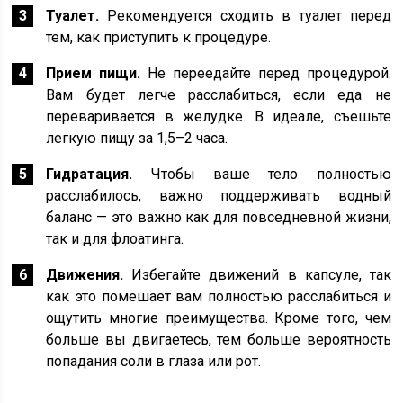
Туалет.
Рекомендуется сходить в туалет перед
тем, как приступить к процедуре.
Прием пищи.
Не переедайте перед процедурой.
Вам будет легче расслабиться, если еда не
переваривается в желудке. В идеале, съешьте
легкую пищу за 1,5–2 часа.
Гидратация.
Чтобы ваше тело полностью
расслабилось, важно поддерживать водный
баланс — это важно как для повседневной жизни,
так и для флоатинга.
Движения.
Избегайте движений в капсуле, так
как это помешает вам полностью расслабиться и
ощутить многие преимущества. Кроме того, чем
больше вы двигаетесь, тем больше вероятность
попадания соли в глаза или рот.