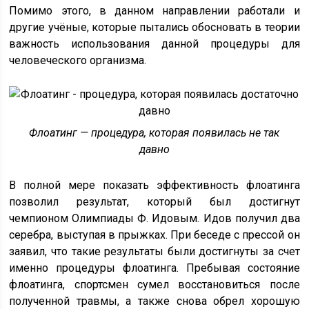
Помимо этого, в данном направлении работали и
другие учёные, которые пытались обосновать в теории
важность использования данной процедуры для
человеческого организма.
Флоатинг — процедура, которая появилась не так
давно
В полной мере показать эффективность флоатинга
позволил результат, который был достигнут
чемпионом Олимпиады Ф. Идовым. Идов получил два
серебра, выступая в прыжках. При беседе с прессой он
заявил, что такие результаты были достигнуты за счет
именно процедуры флоатинга. Пребывая состояние
флоатинга, спортсмен сумел восстановиться после
полученной травмы, а также снова обрел хорошую