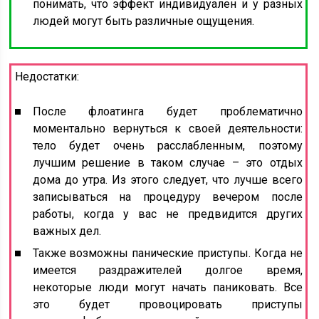
понимать, что эффект индивидуален и у разных
людей могут быть различные ощущения.
Недостатки:
После флоатинга будет проблематично
моментально вернуться к своей деятельности:
тело будет очень расслабленным, поэтому
лучшим решение в таком случае – это отдых
дома до утра. Из этого следует, что лучше всего
записываться на процедуру вечером после
работы, когда у вас не предвидится других
важных дел.
Также возможны панические приступы. Когда не
имеется раздражителей долгое время,
некоторые люди могут начать паниковать. Все
это будет провоцировать приступы