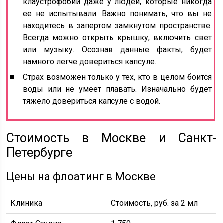
клаустрофобии даже у людей, которые никогда
ее не испытывали. Важно понимать, что вы не
находитесь в запертом замкнутом пространстве.
Всегда можно открыть крышку, включить свет
или музыку. Осознав данные факты, будет
намного легче довериться капсуле.
Страх возможен только у тех, кто в целом боится
воды или не умеет плавать. Изначально будет
тяжело довериться капсуле с водой.
Стоимость в Москве и Санкт-
Петербурге
Цены на флоатинг в Москве
Клиника
Стоимость, руб. за 2 мл