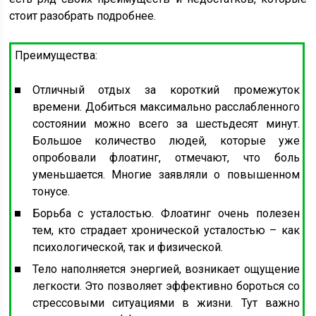
стоит разобрать подробнее.
Преимущества:
Отличный отдых за короткий промежуток
времени. Добиться максимально расслабленного
состоянии можно всего за шестьдесят минут.
Большое количество людей, которые уже
опробовали флоатинг, отмечают, что боль
уменьшается. Многие заявляли о повышенном
тонусе.
Борьба с усталостью. Флоатинг очень полезен
тем, кто страдает хронической усталостью – как
психологической, так и физической.
Тело наполняется энергией, возникает ощущение
легкости. Это позволяет эффективно бороться со
стрессовыми ситуациями в жизни. Тут важно