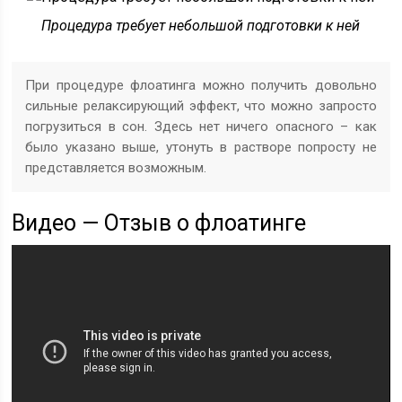
Процедура требует небольшой подготовки к ней
При процедуре флоатинга можно получить довольно
сильные релаксирующий эффект, что можно запросто
погрузиться в сон. Здесь нет ничего опасного – как
было указано выше, утонуть в растворе попросту не
представляется возможным.
Видео — Отзыв о флоатинге