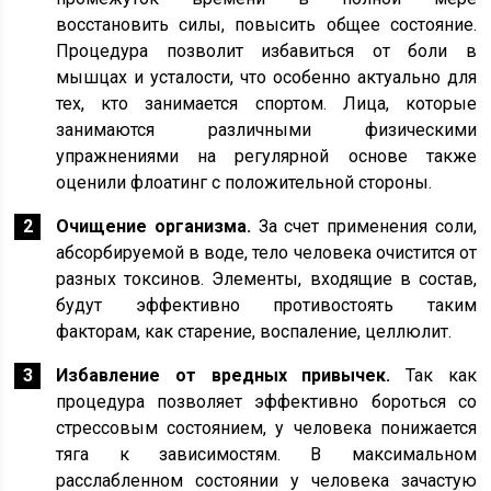
восстановить силы, повысить общее состояние.
Процедура позволит избавиться от боли в
мышцах и усталости, что особенно актуально для
тех, кто занимается спортом. Лица, которые
занимаются различными физическими
упражнениями на регулярной основе также
оценили флоатинг с положительной стороны.
Очищение организма.
За счет применения соли,
абсорбируемой в воде, тело человека очистится от
разных токсинов. Элементы, входящие в состав,
будут эффективно противостоять таким
факторам, как старение, воспаление, целлюлит.
Избавление от вредных привычек.
Так как
процедура позволяет эффективно бороться со
стрессовым состоянием, у человека понижается
тяга к зависимостям. В максимальном
расслабленном состоянии у человека зачастую