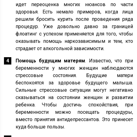
идет переоценка многих нюансов по части
здоровья. Есть немало примеров, когда лица
решили бросить курить после проведения ряда
процедур. Уже довольно давно за границей
флоатинг с успехом применяется для того, чтобы
оказывать помощь наркозависимым и тем, кто
страдает от алкогольной зависимости.
Помощь будущим матерям
. Известно, что при
беременности у многих женщин наблюдаются
стрессовые состояния. Будущие матери
беспокоятся за здоровье будущего малыша.
Сильные стрессовые ситуации могут негативно
сказываться на состоянии женщин и развитии
ребенка. Чтобы достичь спокойствия, при
беременности можно посещать процедуры,
вместо принятия антидепрессантов. Это принесет
куда больше пользы.