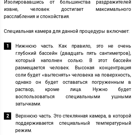
Изолировавшись от большинства раздражителей
извне, человек достигает максимального
расслабления и спокойствия.
Специальная камера для данной процедуры включает:
Нижнюю часть. Как правило, это не очень
глубокий бассейн (двадцать пять сантиметров),
который наполнен солью. В этот бассейн
размещается человек. Высокая концентрация
соли будет «вытеснять» человека на поверхность,
однако он будет оставаться погруженным в
раствор, кроме лица. Нужно будет
воспользоваться специальными ушными
затычками.
Верхнюю часть. Это стеклянная камера, в которой
поддерживается специальный температурный
режим.