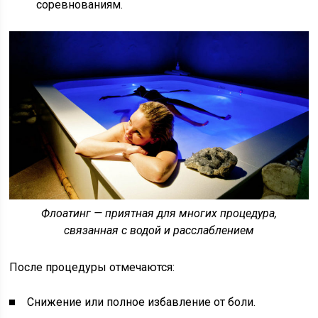
соревнованиям.
Флоатинг — приятная для многих процедура,
связанная с водой и расслаблением
После процедуры отмечаются:
Снижение или полное избавление от боли.