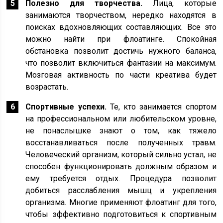
Полезно для творчества.
Лица, которые
занимаются творчеством, нередко находятся в
поисках вдохновляющих составляющих. Все это
можно найти при флоатинге. Спокойная
обстановка позволит достичь нужного баланса,
что позволит включиться фантазии на максимум.
Мозговая активность по части креатива будет
возрастать.
Спортивные успехи.
Те, кто занимается спортом
на профессиональном или любительском уровне,
не понаслышке знают о том, как тяжело
восстанавливаться после полученных травм.
Человеческий организм, который сильно устал, не
способен функционировать должным образом и
ему требуется отдых. Процедура позволит
добиться расслабления мышц и укрепления
организма. Многие применяют флоатинг для того,
чтобы эффективно подготовиться к спортивным