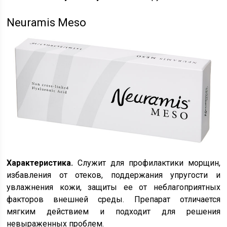
Neuramis Meso
Характеристика.
Служит для профилактики морщин,
избавления от отеков, поддержания упругости и
увлажнения кожи, защиты ее от неблагоприятных
факторов внешней среды. Препарат отличается
мягким действием и подходит для решения
невыраженных проблем.