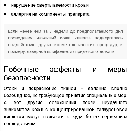
нарушение свертываемости крови;
аллергия на компоненты препарата.
Если менее чем за 3 недели до предполагаемого дня
проведения инъекций кожа клиента подвергалась
воздействию других косметологических процедур, к
примеру, лазерной шлифовке, их придется отложить.
Побочные эффекты и меры
безопасности
Отеки и покраснение тканей – явление вполне
безобидное, не требующее принятия специальных мер.
А вот другие осложнения после неудачного
знакомства кожи с концентрированной гилауроновой
кислотой могут привести к куда более серьезным
последствиям.