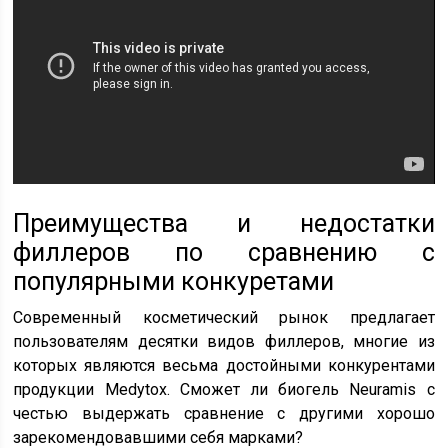
Преимущества и недостатки
филлеров по сравнению с
популярными конкуретами
Современный косметический рынок предлагает
пользователям десятки видов филлеров, многие из
которых являются весьма достойными конкурентами
продукции Medytox. Сможет ли биогель Neuramis с
честью выдержать сравнение с другими хорошо
зарекомендовавшими себя марками?