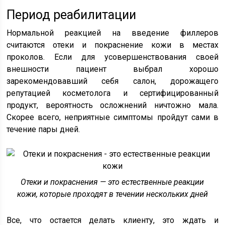
Период реабилитации
Нормальной реакцией на введение филлеров
считаются отеки и покраснение кожи в местах
проколов. Если для усовершенствования своей
внешности пациент выбрал хорошо
зарекомендовавший себя салон, дорожащего
репутацией косметолога и сертифицированный
продукт, вероятность осложнений ничтожно мала.
Скорее всего, неприятные симптомы пройдут сами в
течение пары дней.
Отеки и покраснения — это естественные реакции
кожи, которые проходят в течении нескольких дней
Все, что остается делать клиенту, это ждать и