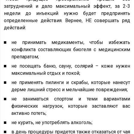
затруднений и дало максимальный эффект, за 2-3
недели до инъекций нужно будет предпринять
определенные действия. Вернее, НЕ совершать ряд
действий:
не принимать медикаменты, чтобы избежать
конфликта составляющих биогеля с медицинским
препаратом;
не посещать баню, сауну, солярий – коже нужен
максимальный отдых и покой;
не применять пилинги и скрабы, которые нанесут
дерме лишний стресс и мельчайшие повреждения;
не заниматься спортом и теми вариантами
физических нагрузок, которые заставляют вас
активно потеть;
не курить, не употреблять алкоголь;
в день процедуры придется также отказаться от чая