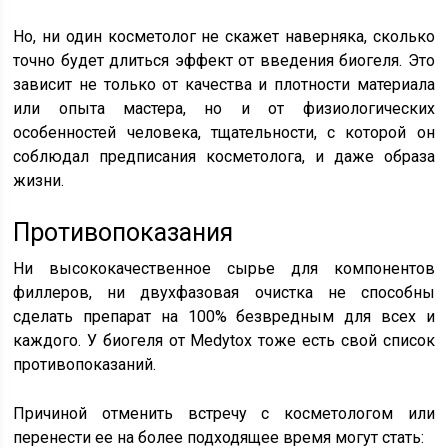
Но, ни один косметолог не скажет наверняка, сколько
точно будет длиться эффект от введения биогеля. Это
зависит не только от качества и плотности материала
или опыта мастера, но и от физиологических
особенностей человека, тщательности, с которой он
соблюдал предписания косметолога, и даже образа
жизни.
Противопоказания
Ни высококачественное сырье для компонентов
филлеров, ни двухфазовая очистка не способны
сделать препарат на 100% безвредным для всех и
каждого. У биогеля от Medytox тоже есть свой список
противопоказаний.
Причиной отменить встречу с косметологом или
перенести ее на более подходящее время могут стать: