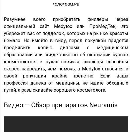
голограмма
Разумнее всего приобретать филлеры через
официальный сайт Medytox или ПроМедТек, это
убережет вас от подделок, которых на рынке красоты
немало. Но имейте в виду, перед покупкой придется
предъявить копию диплома о медицинском
образовании или свидетельство об окончании курсов
косметологов: в руках новичка филлеры способны
скорее навредить, чем помочь, а Medytox относится к
своей репутации крайне трепетно. Если ваша
профессия далека от медицины, не ищите обходных
путей, а разыскивайте хорошего косметолога.
Видео — Обзор препаратов Neuramis