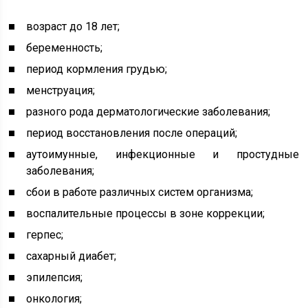
возраст до 18 лет;
беременность;
период кормления грудью;
менструация;
разного рода дерматологические заболевания;
период восстановления после операций;
аутоимунные, инфекционные и простудные
заболевания;
сбои в работе различных систем организма;
воспалительные процессы в зоне коррекции;
герпес;
сахарный диабет;
эпилепсия;
онкология;