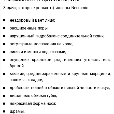
Задачи, которые решают филлеры Neuramis:
нездоровый цвет лица;
расширенные поры;
нарушенный гидробаланс соединительной ткани;
регулярные воспаления на коже;
синяки и мешки под глазами;
опущение краешков рта, внешних уголков век,
бровей;
мелкие, средневыраженные и крупные морщинки,
заломы, складки;
дряблость тканей в области нижней челюсти и скул;
лишенные объема губы;
некрасивая форма носа;
шрамы.