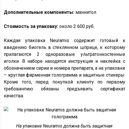
Дополнительные компоненты:
маннитол.
Стоимость за упаковку:
около 2 600 руб.
Каждая упаковка Neuramis содержит готовый к
введению биогель в стеклянном шприце, к которому
прилагаются 2 одноразовые ультратонкостенные
иголки. В наборе находятся инструкция и наклейка с
обозначением серии и номера препарата, а на упаковке
– круглая фирменная голограмма и защитные стикеры.
Кроме того, перед покупкой клиенту по первому
требованпию обязаны предъявить сертификат
качества.
На упаковке Neuramis должна быть защитная