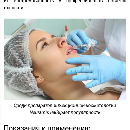
их востребованность у профессионалов остается
высокой.
Среди препаратов инъекционной косметологии
Neuramis набирает популярность
Показания к применению