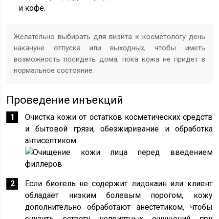
и кофе.
Желательно выбирать для визита к косметологу день
накануне отпуска или выходных, чтобы иметь
возможность посидеть дома, пока кожа не придет в
нормальное состояние.
Проведение инъекций
Очистка кожи от остатков косметических средств
и бытовой грязи, обезжиривание и обработка
антисептиком.
Если биогель не содержит лидокаин или клиент
обладает низким болевым порогом, кожу
дополнительно обработают анестетиком, чтобы
снизить остроту неприятных ощущений при