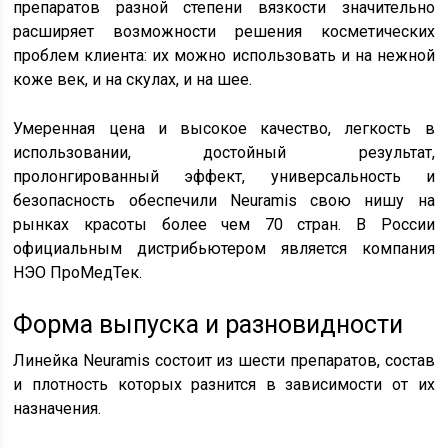
препаратов разной степени вязкости значительно
расширяет возможности решения косметических
проблем клиента: их можно использовать и на нежной
коже век, и на скулах, и на шее.
Умеренная цена и высокое качество, легкость в
использовании, достойный результат,
пролонгированный эффект, универсальность и
безопасность обеспечили Neuramis свою нишу на
рынках красоты более чем 70 стран. В России
официальным дистрибьютером является компания
НЭО ПроМедТек.
Форма выпуска и разновидности
Линейка Neuramis состоит из шести препаратов, состав
и плотность которых разнится в зависимости от их
назначения.