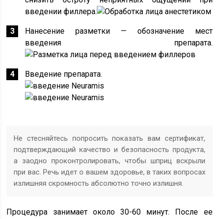
введении филлера.
Нанесение разметки — обозначение мест
введения препарата.
Введение препарата.
Не стесняйтесь попросить показать вам сертификат,
подтверждающий качество и безопасность продукта,
а заодно проконтролировать, чтобы шприц вскрыли
при вас. Речь идет о вашем здоровье, в таких вопросах
излишняя скромность абсолютно точно излишня.
Процедура занимает около 30-60 минут. После ее