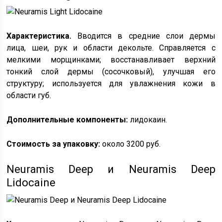
Характеристика.
Вводится в средние слои дермы
лица, шеи, рук и области декольте. Справляется с
мелкими морщинками; восстанавливает верхний
тонкий слой дермы (сосочковый), улучшая его
структуру; используется для увлажнения кожи в
области губ.
Дополнительные компоненты:
лидокаин.
Стоимость за упаковку:
около 3200 руб.
Neuramis Deep и Neuramis Deep
Lidocaine