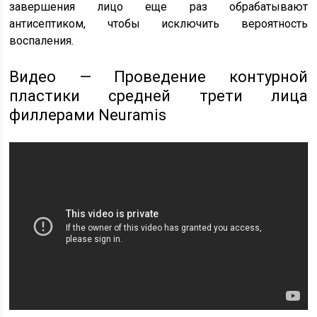
завершения лицо еще раз обрабатывают
антисептиком, чтобы исключить вероятность
воспаления.
Видео — Проведение контурной
пластики средней трети лица
филлерами Neuramis