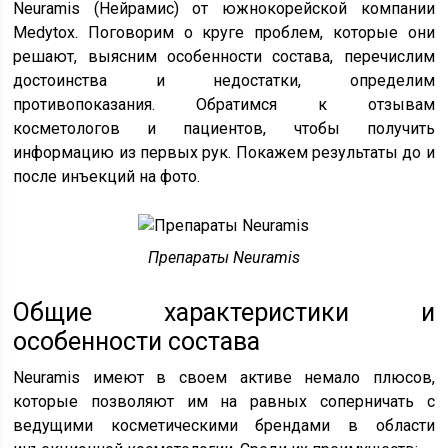
Neuramis (Нейрамис) от южнокорейской компании
Medytox. Поговорим о круге проблем, которые они
решают, выясним особенности состава, перечислим
достоинства и недостатки, определим
противопоказания. Обратимся к отзывам
косметологов и пациентов, чтобы получить
информацию из первых рук. Покажем результаты до и
после инъекций на фото.
Препараты Neuramis
Общие характеристики и
особенности состава
Neuramis имеют в своем активе немало плюсов,
которые позволяют им на равных соперничать с
ведущими косметическими брендами в области