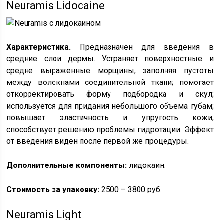
Neuramis Lidocaine
Характеристика.
Предназначен для введения в
средние слои дермы. Устраняет поверхностные и
средне выраженные морщины, заполняя пустоты
между волокнами соединительной ткани; помогает
откорректировать форму подбородка и скул;
используется для придания небольшого объема губам;
повышает эластичность и упругость кожи;
способствует решению проблемы гидротации. Эффект
от введения виден после первой же процедуры.
Дополнительные компоненты:
лидокаин.
Стоимость за упаковку:
2500 – 3800 руб.
Neuramis Light