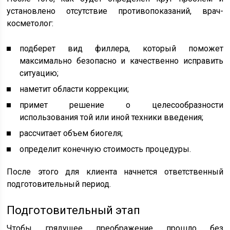
установлено отсутствие противопоказаний, врач-
косметолог:
подберет вид филлера, который поможет
максимально безопасно и качественно исправить
ситуацию;
наметит области коррекции;
примет решение о целесообразности
использования той или иной техники введения;
рассчитает объем биогеля;
определит конечную стоимость процедуры.
После этого для клиента начнется ответственный
подготовительный период.
Подготовительный этап
Чтобы грядущее преображение прошло без