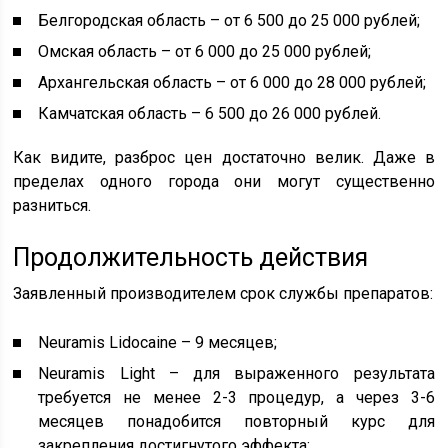
Белгородская область – от 6 500 до 25 000 рублей;
Омская область – от 6 000 до 25 000 рублей;
Архангельская область – от 6 000 до 28 000 рублей;
Камчатская область – 6 500 до 26 000 рублей.
Как видите, разброс цен достаточно велик. Даже в
пределах одного города они могут существенно
разниться.
Продолжительность действия
Заявленный производителем срок службы препаратов:
Neuramis Lidocaine – 9 месяцев;
Neuramis Light – для выраженного результата
требуется не менее 2-3 процедур, а через 3-6
месяцев понадобится повторный курс для
закрепления достигнутого эффекта;