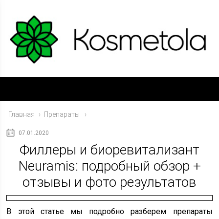
Главная
›
Препараты
07.01.2020
Филлеры и биоревитализант
Neuramis: подробный обзор +
отзывы и фото результатов
В этой статье мы подробно разберем препараты