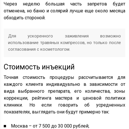
Через неделю большая часть запретов будет
отменена, но баню и солярий лучше еще около месяца
обходить стороной.
Для ускоренного заживления возможно
использование травяных компрессов, но только после
согласования с косметологом.
Стоимость инъекций
Точная стоимость процедуры рассчитывается для
каждого клиента индивидуально в зависимости от
вида выбранного препарата, его количества, зоны
коррекции, рейтинга мастера и ценовой политики
клиники. Но если говорить об усредненных
показателях, выглядеть они будут примерно так:
Москва – от 7 500 до 30 000 рублей;