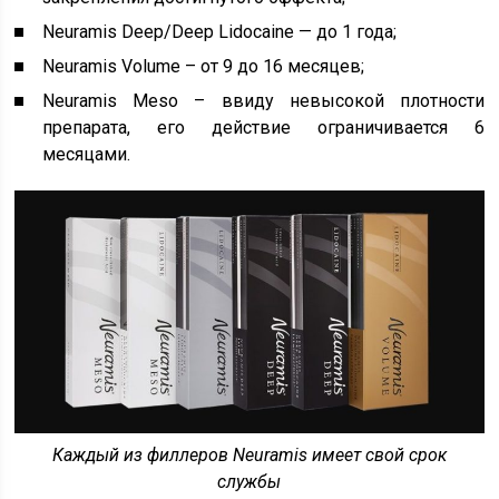
Neuramis Deep/Deep Lidocaine — до 1 года;
Neuramis Volume – от 9 до 16 месяцев;
Neuramis Meso – ввиду невысокой плотности
препарата, его действие ограничивается 6
месяцами.
Каждый из филлеров Neuramis имеет свой срок
службы