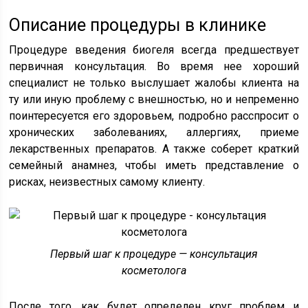
Описание процедуры в клинике
Процедуре введения биогеля всегда предшествует
первичная консультация. Во время нее хороший
специалист не только выслушает жалобы клиента на
ту или иную проблему с внешностью, но и непременно
поинтересуется его здоровьем, подробно расспросит о
хронических заболеваниях, аллергиях, приеме
лекарственных препаратов. А также соберет краткий
семейный анамнез, чтобы иметь представление о
рисках, неизвестных самому клиенту.
Первый шаг к процедуре — консультация
косметолога
После того, как будет определен круг проблем и