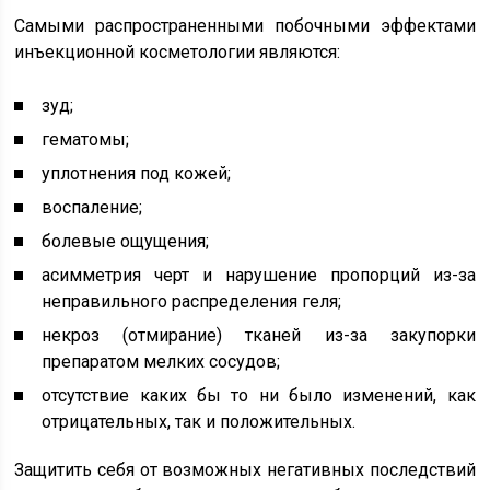
Самыми распространенными побочными эффектами
инъекционной косметологии являются:
зуд;
гематомы;
уплотнения под кожей;
воспаление;
болевые ощущения;
асимметрия черт и нарушение пропорций из-за
неправильного распределения геля;
некроз (отмирание) тканей из-за закупорки
препаратом мелких сосудов;
отсутствие каких бы то ни было изменений, как
отрицательных, так и положительных.
Защитить себя от возможных негативных последствий