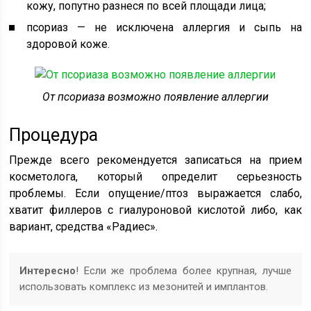
кожу, попутно разнеся по всей площади лица;
псориаз — не исключена аллергия и сыпь на
здоровой коже.
От псориаза возможно появление аллергии
Процедура
Прежде всего рекомендуется записаться на прием
косметолога, который определит серьезность
проблемы. Если опущение/птоз выражается слабо,
хватит филлеров с гиалуроновой кислотой либо, как
вариант, средства «Радиес».
Интересно
! Если же проблема более крупная, лучше
использовать комплекс из мезонитей и имплантов.