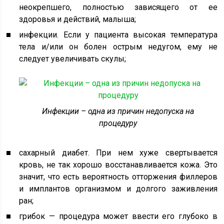
неокрепшего, полностью зависящего от ее
здоровья и действий, малыша;
инфекции. Если у пациента высокая температура
тела и/или он болен острым недугом, ему не
следует увеличивать скулы;
Инфекции – одна из причин недопуска на
процедуру
сахарный диабет. При нем хуже свертывается
кровь, не так хорошо восстанавливается кожа. Это
значит, что есть вероятность отторжения филлеров
и имплантов организмом и долгого заживления
ран;
грибок — процедура может ввести его глубоко в