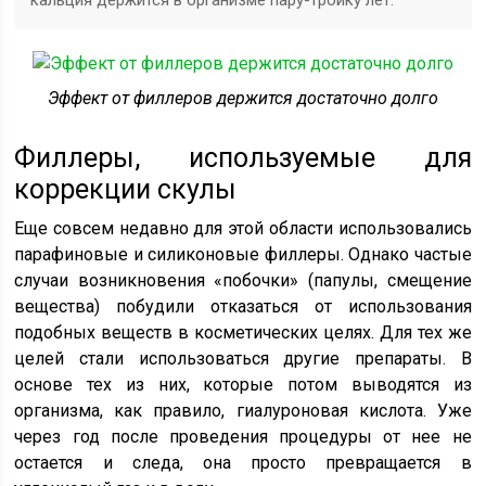
кальция держится в организме пару-тройку лет.
Эффект от филлеров держится достаточно долго
Филлеры, используемые для
коррекции скулы
Еще совсем недавно для этой области использовались
парафиновые и силиконовые филлеры. Однако частые
случаи возникновения «побочки» (папулы, смещение
вещества) побудили отказаться от использования
подобных веществ в косметических целях. Для тех же
целей стали использоваться другие препараты. В
основе тех из них, которые потом выводятся из
организма, как правило, гиалуроновая кислота. Уже
через год после проведения процедуры от нее не
остается и следа, она просто превращается в