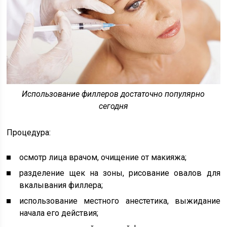
Использование филлеров достаточно популярно
сегодня
Процедура:
осмотр лица врачом, очищение от макияжа;
разделение щек на зоны, рисование овалов для
вкалывания филлера;
использование местного анестетика, выжидание
начала его действия;