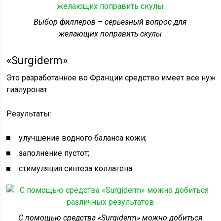
Выбор филлеров – серьёзный вопрос для
желающих поправить скулы
«Surgiderm»
Это разработанное во Франции средство имеет все нужн
гиалуронат.
Результаты:
улучшение водного баланса кожи;
заполнение пустот;
стимуляция синтеза коллагена.
С помощью средства «Surgiderm» можно добиться