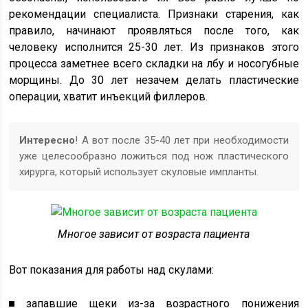
рекомендации специалиста. Признаки старения, как
правило, начинают проявляться после того, как
человеку исполнится 25-30 лет. Из признаков этого
процесса заметнее всего складки на лбу и носогубные
морщины. До 30 лет незачем делать пластические
операции, хватит инъекций филлеров.
Интересно
! А вот после 35-40 лет при необходимости
уже целесообразно ложиться под нож пластического
хирурга, который использует скуловые импланты.
Многое зависит от возраста пациента
Вот показания для работы над скулами:
запавшие щеки из-за возрастного понижения