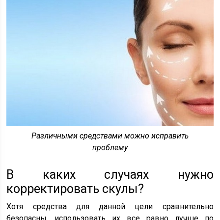
Различными средствами можно исправить
проблему
В каких случаях нужно
корректировать скулы?
Хотя средства для данной цели сравнительно
безопасны, использовать их все равно лучше по