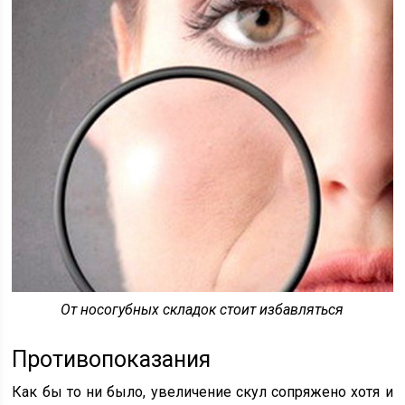
От носогубных складок стоит избавляться
Противопоказания
Как бы то ни было, увеличение скул сопряжено хотя и