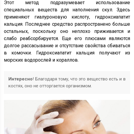
Этот метод подразумевает использование
специальных веществ для наполнения скул. Здесь
применяют гиалуроновую кислоту, гидроксиапатит
кальция. Последнее средство распространено больше
остальных, поскольку оно неплохо приживается и
слабо реабсорбируется. Еще его плюсами являются
долгое рассасывание и отсутствие свойства сбиваться
в комочки. Гидроксиапатит кальция получают из
морских водорослей и кораллов.
Интересно
! Благодаря тому, что это вещество есть и в
костях, оно не отторгается организмом.