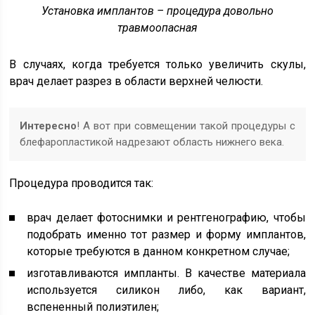
Установка имплантов – процедура довольно
травмоопасная
В случаях, когда требуется только увеличить скулы,
врач делает разрез в области верхней челюсти.
Интересно
! А вот при совмещении такой процедуры с
блефаропластикой надрезают область нижнего века.
Процедура проводится так:
врач делает фотоснимки и рентгенографию, чтобы
подобрать именно тот размер и форму имплантов,
которые требуются в данном конкретном случае;
изготавливаются импланты. В качестве материала
используется силикон либо, как вариант,
вспененный полиэтилен;