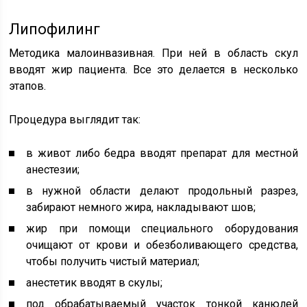
Липофилинг
Методика малоинвазивная. При ней в область скул
вводят жир пациента. Все это делается в несколько
этапов.
Процедура выглядит так:
в живот либо бедра вводят препарат для местной
анестезии;
в нужной области делают продольный разрез,
забирают немного жира, накладывают шов;
жир при помощи специального оборудования
очищают от крови и обезболивающего средства,
чтобы получить чистый материал;
анестетик вводят в скулы;
под обрабатываемый участок тонкой канюлей