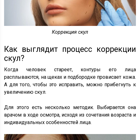
Коррекция скул
Как выглядит процесс коррекции
скул?
Когда человек стареет, контуры его лица
расплываются, на щеках и подбородке провисает кожа.
А для того, чтобы это исправить, можно прибегнуть к
увеличению скул.
Для этого есть несколько методик. Выбирается она
врачом в ходе осмотра, исходя из сочетания возраста и
индивидуальных особенностей лица.