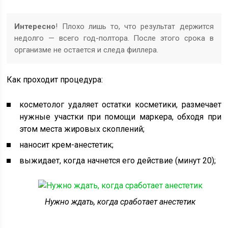
Интересно
! Плохо лишь то, что результат держится
недолго — всего год-полтора. После этого срока в
организме не остается и следа филлера.
Как проходит процедура:
косметолог удаляет остатки косметики, размечает
нужные участки при помощи маркера, обходя при
этом места жировых скоплений;
наносит крем-анестетик;
выжидает, когда начнется его действие (минут 20);
Нужно ждать, когда сработает анестетик