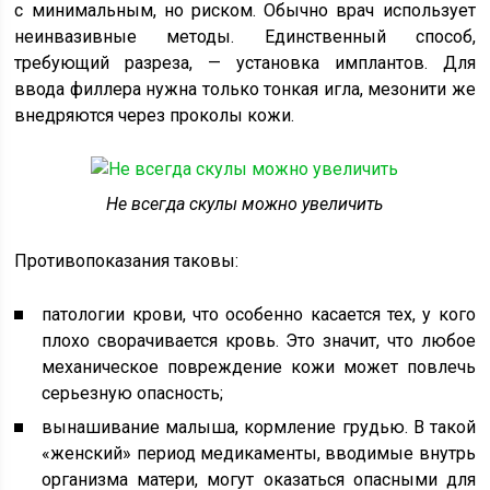
с минимальным, но риском. Обычно врач использует
неинвазивные методы. Единственный способ,
требующий разреза, — установка имплантов. Для
ввода филлера нужна только тонкая игла, мезонити же
внедряются через проколы кожи.
Не всегда скулы можно увеличить
Противопоказания таковы:
патологии крови, что особенно касается тех, у кого
плохо сворачивается кровь. Это значит, что любое
механическое повреждение кожи может повлечь
серьезную опасность;
вынашивание малыша, кормление грудью. В такой
«женский» период медикаменты, вводимые внутрь
организма матери, могут оказаться опасными для