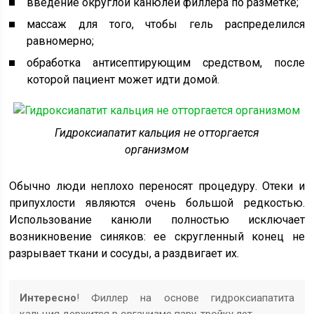
введение округлой канюлей филлера по разметке;
массаж для того, чтобы гель распределился
равномерно;
обработка антисептирующим средством, после
которой пациент может идти домой.
Гидроксиапатит кальция не отторгается
организмом
Обычно люди неплохо переносят процедуру. Отеки и
припухлости являются очень большой редкостью.
Использование канюли полностью исключает
возникновение синяков: ее скругленный конец не
разрывает ткани и сосуды, а раздвигает их.
Интересно
! Филлер на основе гидроксиапатита