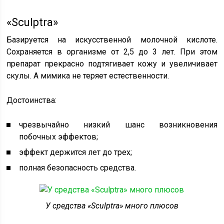
«Sculptra»
Базируется на искусственной молочной кислоте.
Сохраняется в организме от 2,5 до 3 лет. При этом
препарат прекрасно подтягивает кожу и увеличивает
скулы. А мимика не теряет естественности.
Достоинства:
чрезвычайно низкий шанс возникновения
побочных эффектов;
эффект держится лет до трех;
полная безопасность средства.
У средства «Sculptra» много плюсов