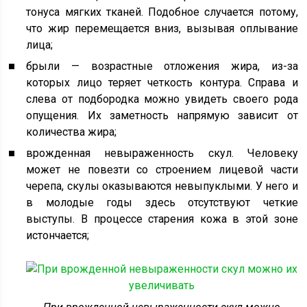
тонуса мягких тканей. Подобное случается потому,
что жир перемещается вниз, вызывая оплывание
лица;
брыли — возрастные отложения жира, из-за
которых лицо теряет четкость контура. Справа и
слева от подбородка можно увидеть своего рода
опущения. Их заметность напрямую зависит от
количества жира;
врожденная невыраженность скул. Человеку
может не повезти со строением лицевой части
черепа, скулы оказываются невыпуклыми. У него и
в молодые годы здесь отсутствуют четкие
выступы. В процессе старения кожа в этой зоне
истончается;