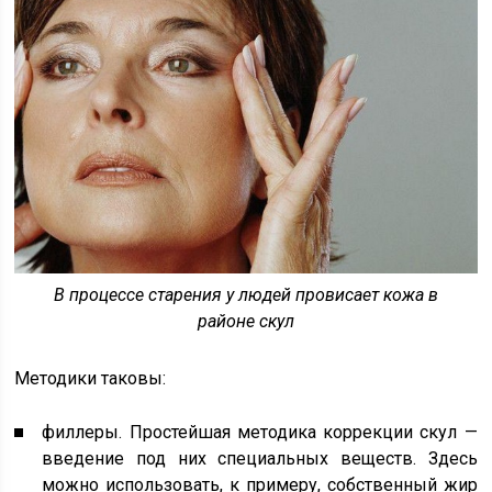
В процессе старения у людей провисает кожа в
районе скул
Методики таковы:
филлеры. Простейшая методика коррекции скул —
введение под них специальных веществ. Здесь
можно использовать, к примеру, собственный жир