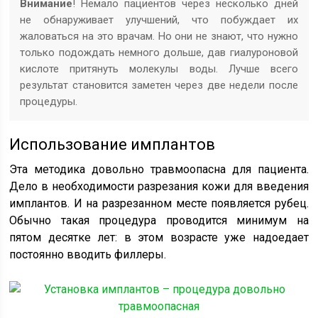
Внимание
! Немало пациентов через несколько дней
не обнаруживает улучшений, что побуждает их
жаловаться на это врачам. Но они не знают, что нужно
только подождать немного дольше, дав гиалуроновой
кислоте притянуть молекулы воды. Лучше всего
результат становится заметен через две недели после
процедуры.
Использование имплантов
Эта методика довольно травмоопасна для пациента.
Дело в необходимости разрезания кожи для введения
имплантов. И на разрезанном месте появляется рубец.
Обычно такая процедура проводится минимум на
пятом десятке лет: в этом возрасте уже надоедает
постоянно вводить филлеры.