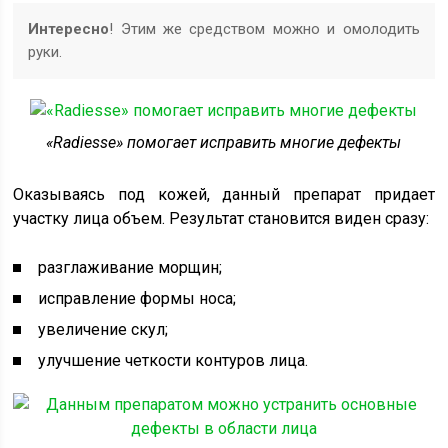
Интересно
! Этим же средством можно и омолодить
руки.
«Radiesse» помогает исправить многие дефекты
Оказываясь под кожей, данный препарат придает
участку лица объем. Результат становится виден сразу:
разглаживание морщин;
исправление формы носа;
увеличение скул;
улучшение четкости контуров лица.