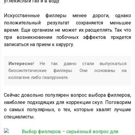
углекислый газ и в воду.
Искусственные филлеры менее дороги, однако
положительный результат сохраняется меньшее
время. Еще организм не может их расщеплять. Так что
при возникновении побочных эффектов придется
записаться на прием к хирургу.
Интересно
! Не так давно стали выпускаться
биосинтетические филлеры. Они основаны на
коллагене либо гиалуронате.
Сейчас довольно популярен вопрос выбора филлеров,
наиболее подходящих для коррекции скул. Поговорим
о самых популярных, о тех, которые хвалят лучшие
специалисты.