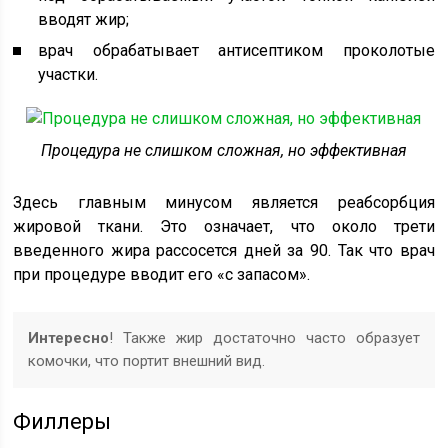
вводят жир;
врач обрабатывает антисептиком проколотые
участки.
Процедура не слишком сложная, но эффективная
Здесь главным минусом является реабсорбция
жировой ткани. Это означает, что около трети
введенного жира рассосется дней за 90. Так что врач
при процедуре вводит его «с запасом».
Интересно
! Также жир достаточно часто образует
комочки, что портит внешний вид.
Филлеры