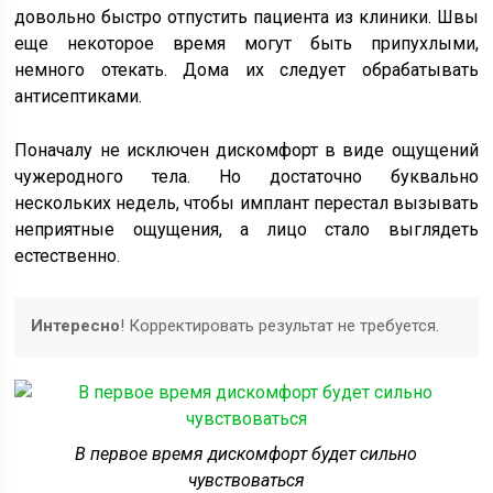
довольно быстро отпустить пациента из клиники. Швы
еще некоторое время могут быть припухлыми,
немного отекать. Дома их следует обрабатывать
антисептиками.
Поначалу не исключен дискомфорт в виде ощущений
чужеродного тела. Но достаточно буквально
нескольких недель, чтобы имплант перестал вызывать
неприятные ощущения, а лицо стало выглядеть
естественно.
Интересно
! Корректировать результат не требуется.
В первое время дискомфорт будет сильно
чувствоваться