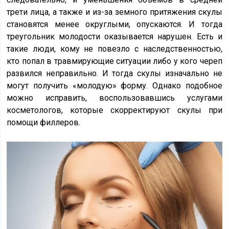
трети лица, а также и из-за земного притяжения скулы
становятся менее округлыми, опускаются. И тогда
треугольник молодости оказывается нарушен. Есть и
такие люди, кому не повезло с наследственностью,
кто попал в травмирующие ситуации либо у кого череп
развился неправильно. И тогда скулы изначально не
могут получить «молодую» форму. Однако подобное
можно исправить, воспользовавшись услугами
косметологов, которые скорректируют скулы при
помощи филлеров.