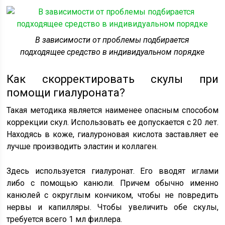
В зависимости от проблемы подбирается
подходящее средство в индивидуальном порядке
Как скорректировать скулы при
помощи гиалуроната?
Такая методика является наименее опасным способом
коррекции скул. Использовать ее допускается с 20 лет.
Находясь в коже, гиалуроновая кислота заставляет ее
лучше производить эластин и коллаген.
Здесь используется гиалуронат. Его вводят иглами
либо с помощью канюли. Причем обычно именно
канюлей с округлым кончиком, чтобы не повредить
нервы и капилляры. Чтобы увеличить обе скулы,
требуется всего 1 мл филлера.