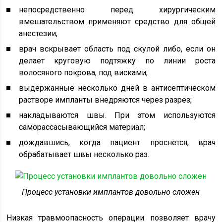
непосредственно перед хирургическим
вмешательством применяют средство для общей
анестезии;
врач вскрывает область под скулой либо, если он
делает круговую подтяжку по линии роста
волосяного покрова, под висками;
выдержанные несколько дней в антисептическом
растворе импланты внедряются через разрез;
накладываются швы. При этом используются
саморассасывающийся материал;
дождавшись, когда пациент проснется, врач
обрабатывает швы несколько раз.
Процесс установки имплантов довольно сложен
Низкая травмоопасность операции позволяет врачу