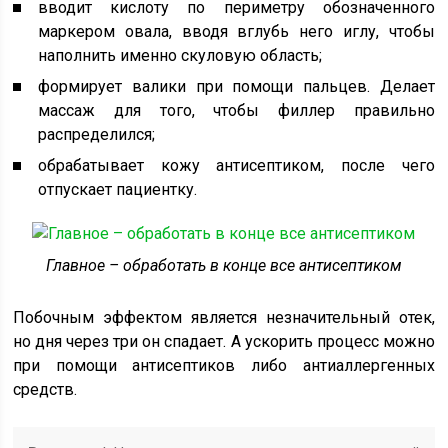
вводит кислоту по периметру обозначенного
маркером овала, вводя вглубь него иглу, чтобы
наполнить именно скуловую область;
формирует валики при помощи пальцев. Делает
массаж для того, чтобы филлер правильно
распределился;
обрабатывает кожу антисептиком, после чего
отпускает пациентку.
Главное – обработать в конце все антисептиком
Побочным эффектом является незначительный отек,
но дня через три он спадает. А ускорить процесс можно
при помощи антисептиков либо антиаллергенных
средств.