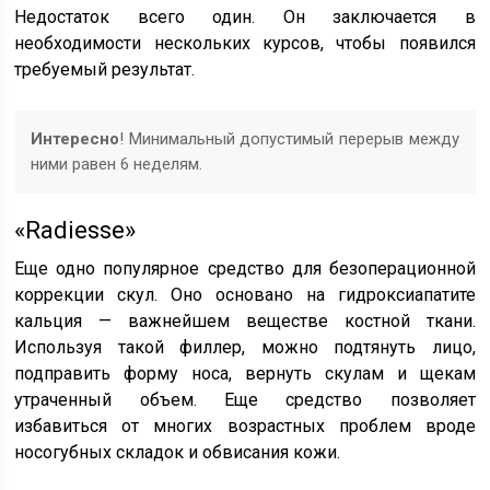
Недостаток всего один. Он заключается в
необходимости нескольких курсов, чтобы появился
требуемый результат.
Интересно
! Минимальный допустимый перерыв между
ними равен 6 неделям.
«Radiesse»
Еще одно популярное средство для безоперационной
коррекции скул. Оно основано на гидроксиапатите
кальция — важнейшем веществе костной ткани.
Используя такой филлер, можно подтянуть лицо,
подправить форму носа, вернуть скулам и щекам
утраченный объем. Еще средство позволяет
избавиться от многих возрастных проблем вроде
носогубных складок и обвисания кожи.