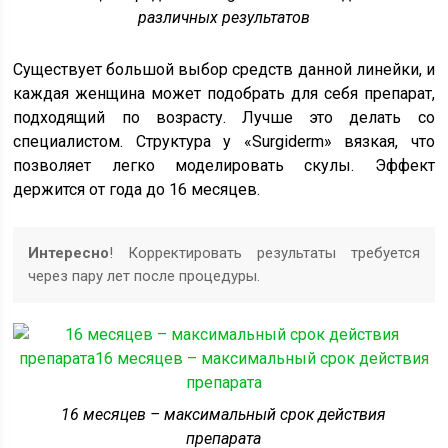
различных результатов
Существует большой выбор средств данной линейки, и
каждая женщина может подобрать для себя препарат,
подходящий по возрасту. Лучше это делать со
специалистом. Структура у «Surgiderm» вязкая, что
позволяет легко моделировать скулы. Эффект
держится от года до 16 месяцев.
Интересно
! Корректировать результаты требуется
через пару лет после процедуры.
16 месяцев – максимальный срок действия
препарата