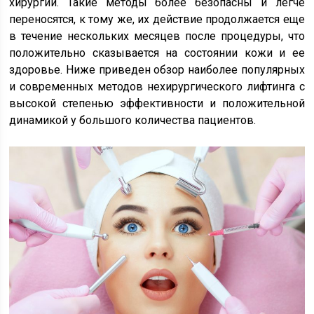
хирургии. Такие методы более безопасны и легче
переносятся, к тому же, их действие продолжается еще
в течение нескольких месяцев после процедуры, что
положительно сказывается на состоянии кожи и ее
здоровье. Ниже приведен обзор наиболее популярных
и современных методов нехирургического лифтинга с
высокой степенью эффективности и положительной
динамикой у большого количества пациентов.