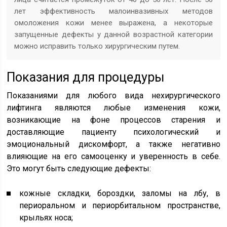
лет эффективность малоинвазивных методов
омоложения кожи менее выражена, а некоторые
запущенные дефекты у данной возрастной категории
можно исправить только хирургическим путем.
Показания для процедуры
Показаниями для любого вида нехирургического
лифтинга являются любые изменения кожи,
возникающие на фоне процессов старения и
доставляющие пациенту психологический и
эмоциональный дискомфорт, а также негативно
влияющие на его самооценку и уверенность в себе.
Это могут быть следующие дефекты:
кожные складки, бороздки, заломы на лбу, в
периоральном и периорбитальном пространстве,
крыльях носа;