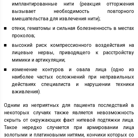
имплантированные нити (реакция отторжения
вызывает необходимость повторного
вмешательства для извлечения нити);
отеки, гематомы и сильная болезненность в местах
проколов;
высокий риск компрессионного воздействия на
лицевые нервы, приводящего к расстройству
мимики и артикуляции;
изменение контуров и овала лица (одно из
наиболее частых осложнений при неправильных
действиях специалиста и нарушении техники
вживления).
Одним из неприятных для пациента последствий в
некоторых случаях также является невозможность
скрыть от окружающих факт нитевой подтяжки лица.
Такое нередко случается при армировании лица
золотыми и платиновыми нитями, кончики которых со