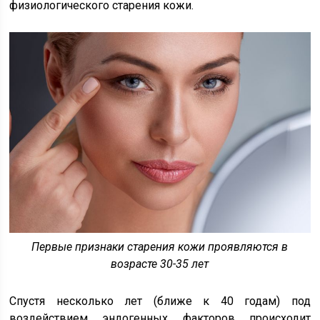
физиологического старения кожи.
Первые признаки старения кожи проявляются в
возрасте 30-35 лет
Спустя несколько лет (ближе к 40 годам) под
воздействием эндогенных факторов происходит