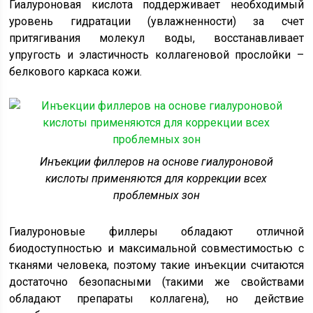
Гиалуроновая кислота поддерживает необходимый
уровень гидратации (увлажненности) за счет
притягивания молекул воды, восстанавливает
упругость и эластичность коллагеновой прослойки –
белкового каркаса кожи.
Инъекции филлеров на основе гиалуроновой
кислоты применяются для коррекции всех
проблемных зон
Гиалуроновые филлеры обладают отличной
биодоступностью и максимальной совместимостью с
тканями человека, поэтому такие инъекции считаются
достаточно безопасными (такими же свойствами
обладают препараты коллагена), но действие