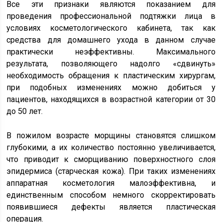
Все эти признаки являются показанием для
проведения профессиональной подтяжки лица в
условиях косметологического кабинета, так как
средства для домашнего ухода в данном случае
практически неэффективны. Максимального
результата, позволяющего надолго «сдвинуть»
необходимость обращения к пластическим хирургам,
при подобных изменениях можно добиться у
пациентов, находящихся в возрастной категории от 30
до 50 лет.
В пожилом возрасте морщины становятся слишком
глубокими, а их количество постоянно увеличивается,
что приводит к сморщиванию поверхностного слоя
эпидермиса (старческая кожа). При таких изменениях
аппаратная косметология малоэффективна, и
единственным способом немного скорректировать
появившиеся дефекты является пластическая
операция.