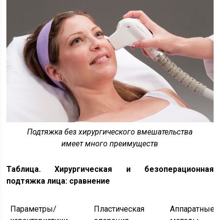
Подтяжка без хирургического вмешательства
имеет много преимуществ
Таблица. Хирургическая и безоперационная
подтяжка лица: сравнение
Параметры/
Пластическая
Аппаратные