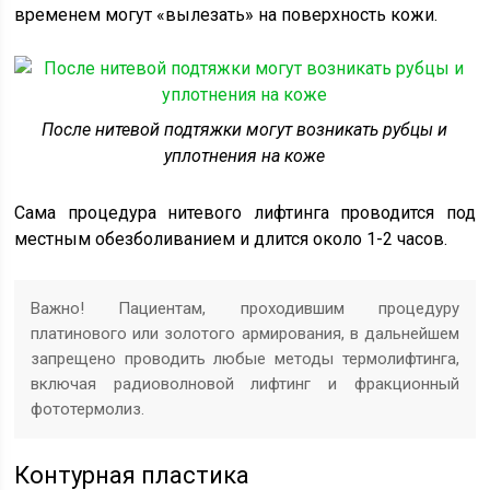
временем могут «вылезать» на поверхность кожи.
После нитевой подтяжки могут возникать рубцы и
уплотнения на коже
Сама процедура нитевого лифтинга проводится под
местным обезболиванием и длится около 1-2 часов.
Важно! Пациентам, проходившим процедуру
платинового или золотого армирования, в дальнейшем
запрещено проводить любые методы термолифтинга,
включая радиоволновой лифтинг и фракционный
фототермолиз.
Контурная пластика