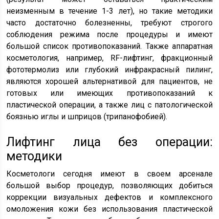
неизменным в течение 1-3 лет), но такие методики
часто достаточно болезненны, требуют строгого
соблюдения режима после процедуры и имеют
большой список противопоказаний. Также аппаратная
косметология, например, RF-лифтинг, фракционный
фототермолиз или глубокий инфракрасный пилинг,
являются хорошей альтернативой для пациентов, не
готовых или имеющих противопоказаний к
пластической операции, а также лиц с патологической
боязнью иглы и шприцов (трипанофобией).
Лифтинг лица без операции:
методики
Косметологи сегодня имеют в своем арсенале
большой выбор процедур, позволяющих добиться
коррекции визуальных дефектов и комплексного
омоложения кожи без использования пластической