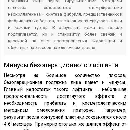
подтяжки лица перед хирургическими методами
является естественное стимулирование
неоколлагенеза – синтеза фибрилл, предшественников
фибриллярных белков, отвечающих за упругость кожи
и кожный тургор. В результате кожа не только
подтягивается, но и становится более свежей и
красивой за счет восстановления гидратации и
обменных процессов на клеточном уровне.
Минусы безоперационного лифтинга
Несмотря на большое количество плюсов,
безоперационная подтяжка лица имеет и минусы.
Главный недостаток такого лифтинга – небольшая
продолжительность достигнутого эффекта и
необходимость прибегать к косметологическим
методикам омоложения повторно. Например,
результат после контурной пластики сохраняется около
4-6 месяцев. Примерно столько же длится эффект от