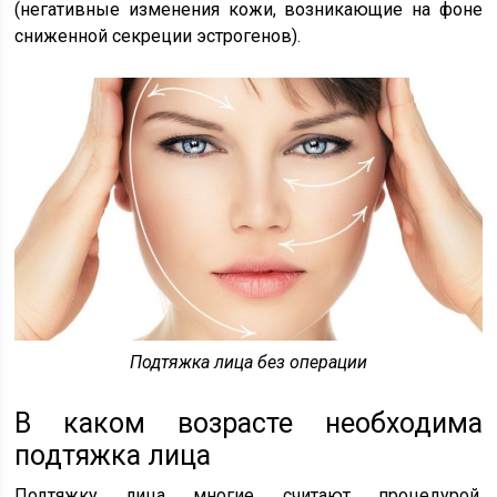
(негативные изменения кожи, возникающие на фоне
сниженной секреции эстрогенов).
Подтяжка лица без операции
В каком возрасте необходима
подтяжка лица
Подтяжку лица многие считают процедурой,