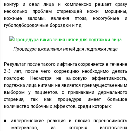
контур и овал лица и комплексно решает сразу
несколько проблем стареющей кожи: морщины,
кожные заломы, явления птоза, носогубные и
губоподбородочные бороздки и т.д.
Процедура вживления нитей для подтяжки лица
Результат после такого лифтинга сохраняется в течение
2-3 лет, после чего коррекцию необходимо делать
повторно. Несмотря на высокую эффективность,
подтяжка лица нитями не является преимущественным
выбором у пациентов с признаками дермального
старения, так как процедура имеет большое
количество побочных эффектов, среди которых:
аллергические реакция и плохая переносимость
материалов, из которых изготовлена