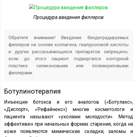
Процедура введения филлеров
Обратите внимание! Введение биодеградируемых
филлеров на основе коллагена, гиалуроновой кислоты
и других рассасывающихся препаратов запрещено,
если до этого пациент подвергался контурной
пластике силиконовыми или полиакриловыми
филлерами.
Ботулинотерапия
Инъекции ботокса и его аналогов («Ботулакс»,
«Диспорт», «Рефайнекс») многие косметологи и
пациента называют «уколами молодости». Метод
эффективен при начальных формах старения, когда на
коже появляются мимические складки, заломы и