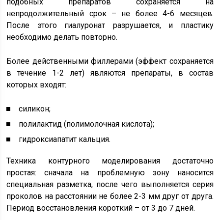
подобных препаратов сохраняется на
непродолжительный срок – не более 4-6 месяцев.
После этого гиалуронат разрушается, и пластику
необходимо делать повторно.
Более действенными филлерами (эффект сохраняется
в течение 1-2 лет) являются препараты, в состав
которых входят:
силикон;
полилактид (полимолочная кислота);
гидроксиапатит кальция.
Техника контурного моделирования достаточно
простая: сначала на проблемную зону наносится
специальная разметка, после чего выполняется серия
проколов на расстоянии не более 2-3 мм друг от друга.
Период восстановления короткий – от 3 до 7 дней.