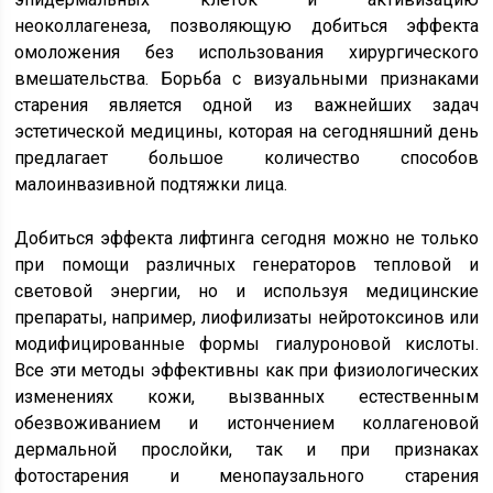
неоколлагенеза, позволяющую добиться эффекта
омоложения без использования хирургического
вмешательства. Борьба с визуальными признаками
старения является одной из важнейших задач
эстетической медицины, которая на сегодняшний день
предлагает большое количество способов
малоинвазивной подтяжки лица.
Добиться эффекта лифтинга сегодня можно не только
при помощи различных генераторов тепловой и
световой энергии, но и используя медицинские
препараты, например, лиофилизаты нейротоксинов или
модифицированные формы гиалуроновой кислоты.
Все эти методы эффективны как при физиологических
изменениях кожи, вызванных естественным
обезвоживанием и истончением коллагеновой
дермальной прослойки, так и при признаках
фотостарения и менопаузального старения