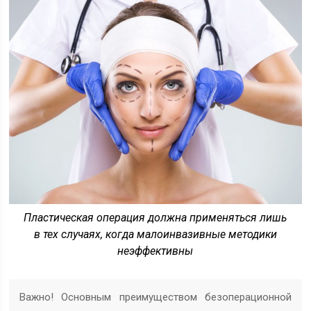
Пластическая операция должна применяться лишь
в тех случаях, когда малоинвазивные методики
неэффективны
Важно! Основным преимуществом безоперационной