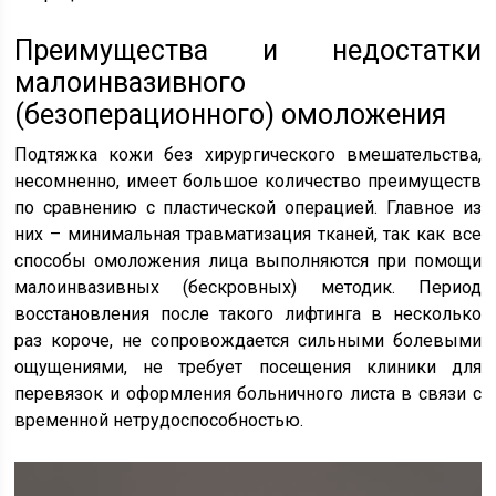
Преимущества и недостатки
малоинвазивного
(безоперационного) омоложения
Подтяжка кожи без хирургического вмешательства,
несомненно, имеет большое количество преимуществ
по сравнению с пластической операцией. Главное из
них – минимальная травматизация тканей, так как все
способы омоложения лица выполняются при помощи
малоинвазивных (бескровных) методик. Период
восстановления после такого лифтинга в несколько
раз короче, не сопровождается сильными болевыми
ощущениями, не требует посещения клиники для
перевязок и оформления больничного листа в связи с
временной нетрудоспособностью.