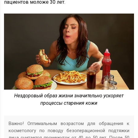
пациентов моложе 30 лет.
Нездоровый образ жизни значительно ускоряет
процессы старения кожи
Важно! Оптимальным возрастом для обращения к
косметологу по поводу безоперационной подтяжки
лица считается промежуток от 40 до 50 лет. После 50