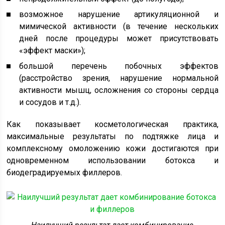
возможное нарушение артикуляционной и
мимической активности (в течение нескольких
дней после процедуры может присутствовать
«эффект маски»);
большой перечень побочных эффектов
(расстройство зрения, нарушение нормальной
активности мышц, осложнения со стороны сердца
и сосудов и т.д.).
Как показывает косметологическая практика,
максимальные результаты по подтяжке лица и
комплексному омоложению кожи достигаются при
одновременном использовании ботокса и
биодеградируемых филлеров.