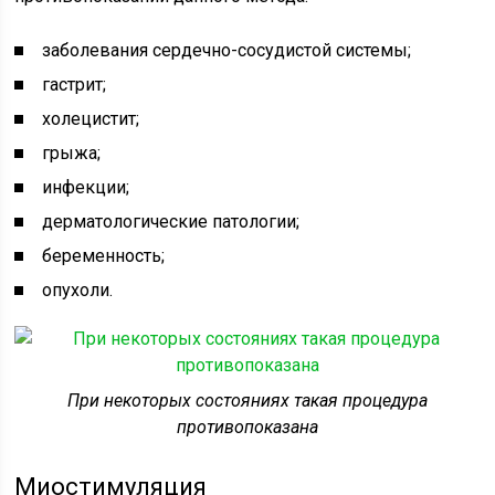
заболевания сердечно-сосудистой системы;
гастрит;
холецистит;
грыжа;
инфекции;
дерматологические патологии;
беременность;
опухоли.
При некоторых состояниях такая процедура
противопоказана
Миостимуляция