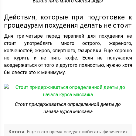
Важно пить много чистой воды
Действия, которые при подготовке к
процедурам похудения делать не стоит
Дня три-четыре перед терапией для похудения не
стоит употреблять много острого, жареного,
копченостей, жиров, спиртного, газировки. Еще хорошо
не курить и не пить кофе. Если не получается
воздержаться от того и другого полностью, нужно хотя
бы свести это к минимуму.
Стоит придерживаться определенной диеты до
начала курса массажа
Кстати.
Еще в это время следует избегать физических