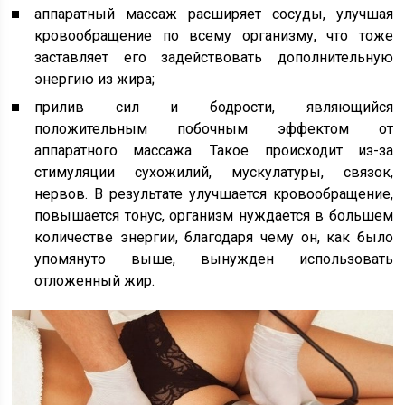
аппаратный массаж расширяет сосуды, улучшая
кровообращение по всему организму, что тоже
заставляет его задействовать дополнительную
энергию из жира;
прилив сил и бодрости, являющийся
положительным побочным эффектом от
аппаратного массажа. Такое происходит из-за
стимуляции сухожилий, мускулатуры, связок,
нервов. В результате улучшается кровообращение,
повышается тонус, организм нуждается в большем
количестве энергии, благодаря чему он, как было
упомянуто выше, вынужден использовать
отложенный жир.