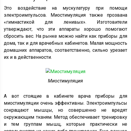
Это воздействие на мускулатуру при помощи
электроимпульсов. Миостимуляция также прозвана
«гимнастикой для ленивых». Изготовители
утверждают, что эти аппараты хорошо помогают
сбросить вес. На рынке можно найти как приборы для
дома, так и для врачебных кабинетов. Малая мощность
домашних аппаратов, соответственно, сильно урезает
их и в действенности.
Миостимуляция
А вот стоящие в кабинете врача приборы для
миостимуляции очень эффективны. Электроимпульсы
сокращают мышцы, но совершенно не вредят
окружающим тканям. Метод обеспечивает тренировку
и тем группам мышц, которые практически не