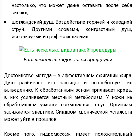
настолько, что может даже оставить после себя
синяки;
шотландский душ. Воздействие горячей и холодной
струй. Другими словами, контрастный душ,
используемый профессионалами.
Есть несколько видов такой процедуры
Достоинство метода – в эффективном сжигании жира.
Душ разбивает его частицы и способствует их
выведению. К обработанным зонам приливает кровь,
в них усиливается местный метаболизм. У кожи на
обработанном участке повышается тонус. Организм
заряжается энергией. Синдром хронической усталости
может уйти в прошлое.
Кроме того, гидромассаж имеет положительный