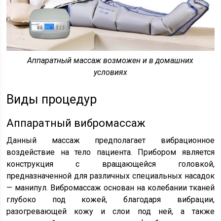
Аппаратный массаж возможен и в домашних
условиях
Виды процедур
Аппаратный вибромассаж
Данный массаж предполагает вибрационное
воздействие на тело пациента. Прибором является
конструкция с вращающейся головкой,
предназначенной для различных специальных насадок
— манипул. Вибромассаж основан на колебании тканей
глубоко под кожей, благодаря вибрации,
разогревающей кожу и слои под ней, а также