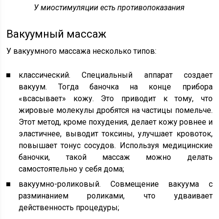
У миостимуляции есть противопоказания
Вакуумный массаж
У вакуумного массажа несколько типов:
классический. Специальный аппарат создает
вакуум. Тогда баночка на конце прибора
«всасывает» кожу. Это приводит к тому, что
жировые молекулы дробятся на частицы помельче.
Этот метод, кроме похудения, делает кожу ровнее и
эластичнее, выводит токсины, улучшает кровоток,
повышает тонус сосудов. Используя медицинские
баночки, такой массаж можно делать
самостоятельно у себя дома;
вакуумно-роликовый. Совмещение вакуума с
разминанием роликами, что удваивает
действенность процедуры;