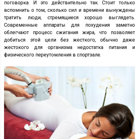
поговорка. И это действительно так. Стоит только
вспомнить о том, сколько сил и времени вынуждены
тратить люди, стремящиеся хорошо выглядеть.
Современные аппараты для похудения заметно
облегчают процесс сжигания жира, что позволяет
добиться этой цели без жесткого, обычно даже
жестокого для организма недостатка питания и
физического переутомления в спортзале.