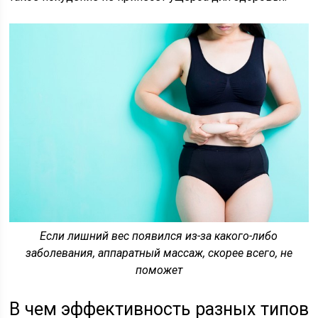
Если лишний вес появился из-за какого-либо
заболевания, аппаратный массаж, скорее всего, не
поможет
В чем эффективность разных типов