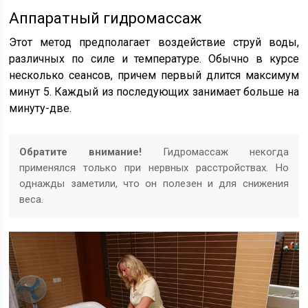
Аппаратный гидромассаж
Этот метод предполагает воздействие струй воды,
различных по силе и температуре. Обычно в курсе
несколько сеансов, причем первый длится максимум
минут 5. Каждый из последующих занимает больше на
минуту-две.
Обратите внимание!
Гидромассаж некогда
применялся только при нервных расстройствах. Но
однажды заметили, что он полезен и для снижения
веса.