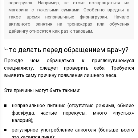
перегрузок. Например, не стоит возвращаться из
магазина с тяжелыми сумками. Особенно вредны в
такое время непривычные физнагрузки. Начало
активного занятия на тренажерах или обучения
дайвингу относятся как раз к таковым.
Что делать перед обращением врачу?
Прежде чем обращаться к приглянувшемуся
специалисту, следует проверить себя. Требуется
выявить саму причину появления лишнего веса.
Эти причины могут быть такими:
неправильное питание (отсутствие режима, обилие
фастфуда, частые перекусы, много «пустых»
калорий);
регулярное употребление алкоголя (больше всего
это касается пива);