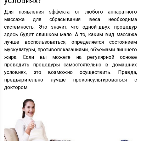
условиях?
Для появления эффекта от любого аппаратного
массажа для сбрасывания веса необходима
системность. Это значит, что одной-двух процедур
здесь будет слишком мало. А то, каким вид массажа
лучше воспользоваться, определяется состоянием
мускулатуры, противопоказаниями, объемами лишнего
жира. Если вы можете на регулярной основе
проводить процедуры самостоятельно в домашних
условиях, это возможно осуществить. Правда,
предварительно лучше проконсультироваться с
доктором.