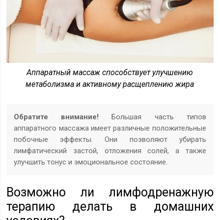
Аппаратный массаж способствует улучшению
метаболизма и активному расщеплению жира
Обратите внимание!
Большая часть типов
аппаратного массажа имеет различные положительные
побочные эффекты. Они позволяют убирать
лимфатический застой, отложения солей, а также
улучшить тонус и эмоциональное состояние.
Возможно ли лимфодренажную
терапию делать в домашних