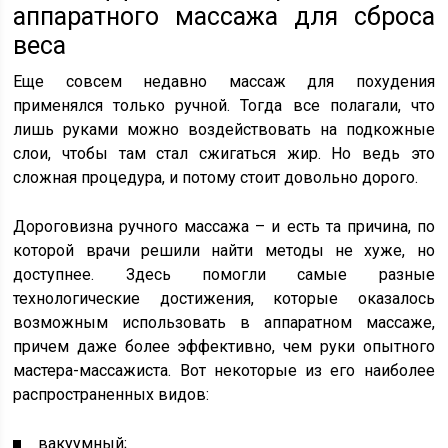
аппаратного массажа для сброса
веса
Еще совсем недавно массаж для похудения
применялся только ручной. Тогда все полагали, что
лишь руками можно воздействовать на подкожные
слои, чтобы там стал сжигаться жир. Но ведь это
сложная процедура, и потому стоит довольно дорого.
Дороговизна ручного массажа – и есть та причина, по
которой врачи решили найти методы не хуже, но
доступнее. Здесь помогли самые разные
технологические достижения, которые оказалось
возможным использовать в аппаратном массаже,
причем даже более эффективно, чем руки опытного
мастера-массажиста. Вот некоторые из его наиболее
распространенных видов:
вакуумный;