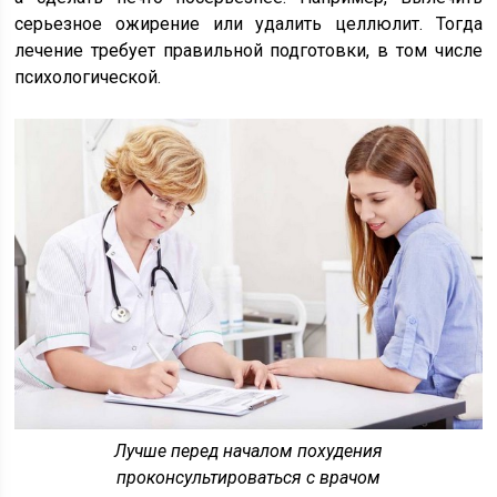
серьезное ожирение или удалить целлюлит. Тогда
лечение требует правильной подготовки, в том числе
психологической.
Лучше перед началом похудения
проконсультироваться с врачом