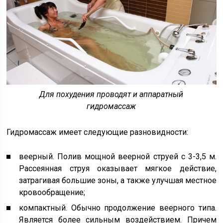
Для похудения проводят и аппаратный
гидромассаж
Гидромассаж имеет следующие разновидности:
веерный. Полив мощной веерной струей с 3-3,5 м.
Рассеянная струя оказывает мягкое действие,
затрагивая большие зоны, а также улучшая местное
кровообращение;
компактный. Обычно продолжение веерного типа.
Является более сильным воздействием. Причем