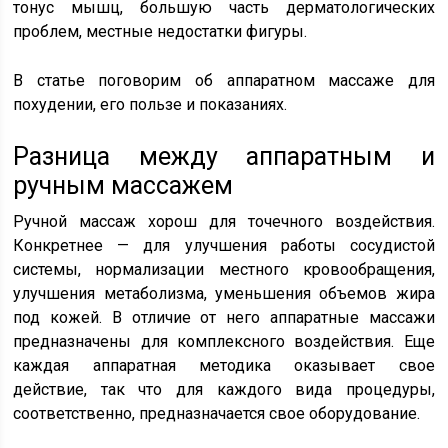
тонус мышц, большую часть дерматологических
проблем, местные недостатки фигуры.
В статье поговорим об аппаратном массаже для
похудении, его пользе и показаниях.
Разница между аппаратным и
ручным массажем
Ручной массаж хорош для точечного воздействия.
Конкретнее — для улучшения работы сосудистой
системы, нормализации местного кровообращения,
улучшения метаболизма, уменьшения объемов жира
под кожей. В отличие от него аппаратные массажи
предназначены для комплексного воздействия. Еще
каждая аппаратная методика оказывает свое
действие, так что для каждого вида процедуры,
соответственно, предназначается свое оборудование.