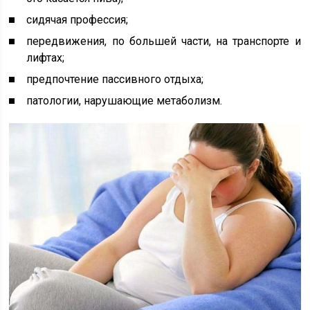
сидячая профессия;
передвижения, по большей части, на транспорте и
лифтах;
предпочтение пассивного отдыха;
патологии, нарушающие метаболизм.