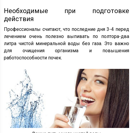
Необходимые при подготовке
действия
Профессионалы считают, что последние дня 3-4 перед
лечением очень полезно выпивать по полтора-два
литра чистой минеральной воды без газа. Это важно
для очищения организма и повышения
работоспособности почек.