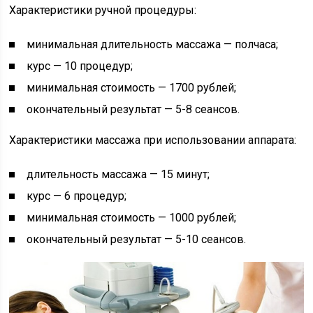
Характеристики ручной процедуры:
минимальная длительность массажа — полчаса;
курс — 10 процедур;
минимальная стоимость — 1700 рублей;
окончательный результат — 5-8 сеансов.
Характеристики массажа при использовании аппарата:
длительность массажа — 15 минут;
курс — 6 процедур;
минимальная стоимость — 1000 рублей;
окончательный результат — 5-10 сеансов.