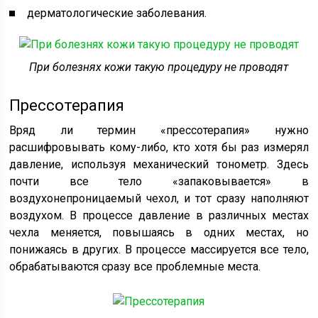
дерматологические заболевания.
При болезнях кожи такую процедуру не проводят
Прессотерапия
Вряд ли термин «прессотерапия» нужно
расшифровывать кому-либо, кто хотя бы раз измерял
давление, используя механический тонометр. Здесь
почти все тело «запаковывается» в
воздухонепроницаемый чехол, и тот сразу наполняют
воздухом. В процессе давление в различных местах
чехла меняется, повышаясь в одних местах, но
понижаясь в других. В процессе массируется все тело,
обрабатываются сразу все проблемные места.