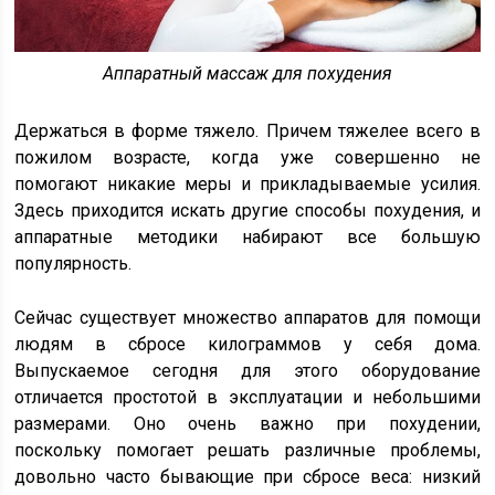
Аппаратный массаж для похудения
Держаться в форме тяжело. Причем тяжелее всего в
пожилом возрасте, когда уже совершенно не
помогают никакие меры и прикладываемые усилия.
Здесь приходится искать другие способы похудения, и
аппаратные методики набирают все большую
популярность.
Сейчас существует множество аппаратов для помощи
людям в сбросе килограммов у себя дома.
Выпускаемое сегодня для этого оборудование
отличается простотой в эксплуатации и небольшими
размерами. Оно очень важно при похудении,
поскольку помогает решать различные проблемы,
довольно часто бывающие при сбросе веса: низкий