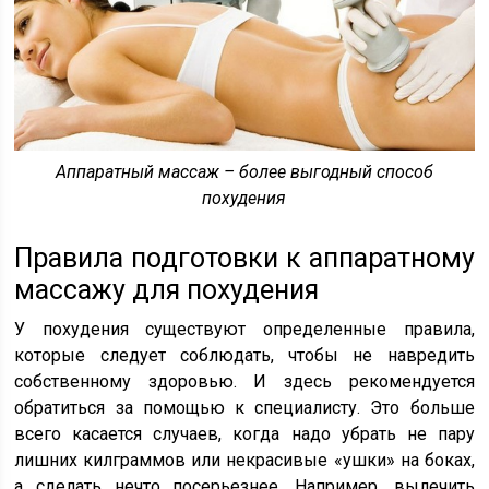
Аппаратный массаж – более выгодный способ
похудения
Правила подготовки к аппаратному
массажу для похудения
У похудения существуют определенные правила,
которые следует соблюдать, чтобы не навредить
собственному здоровью. И здесь рекомендуется
обратиться за помощью к специалисту. Это больше
всего касается случаев, когда надо убрать не пару
лишних килграммов или некрасивые «ушки» на боках,
а сделать нечто посерьезнее. Например, вылечить