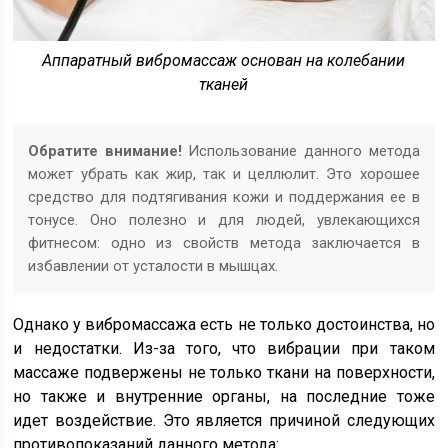
Аппаратный вибромассаж основан на колебании
тканей
Обратите внимание!
Использование данного метода
может убрать как жир, так и целлюлит. Это хорошее
средство для подтягивания кожи и поддержания ее в
тонусе. Оно полезно и для людей, увлекающихся
фитнесом: одно из свойств метода заключается в
избавлении от усталости в мышцах.
Однако у вибромассажа есть не только достоинства, но
и недостатки. Из-за того, что вибрации при таком
массаже подвержены не только ткани на поверхности,
но также и внутренние органы, на последние тоже
идет воздействие. Это является причиной следующих
противопоказаний данного метода: