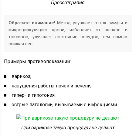
Прессотерапия
Обратите внимание!
Метод улучшает отток лимфы и
микроциркуляцию крови, избавляет от шлаков и
токсинов, улучшает состояние сосудов, тем самым
снижая вес.
Примеры противопоказаний:
варикоз;
нарушения работы почек и печени;
гипер- и гипотония;
острые патологии, вызываемые инфекциями.
При варикозе такую процедуру не делают