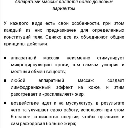
Аппаратный массаж является более дешевым
вариантом
У каждого вида есть свои особенности, при этом
каждый из них предназначен для определенных
конституций тела. Однако все их объединяют общие
принципы действия:
аппаратный массаж неизменно стимулирует
микроциркуляцию крови, тем самым ускоряя и
местный обмен веществ;
любой аппаратный массаж создает
лимфодренажный эффект на коже, и этим
разогревает и «расплавляет» жир;
воздействие идет и на мускулатуру, в результате
чего та улучшает свою работу, используя при этом
большее количество энергии, чтобы организм и
сам расходовал больше жира;