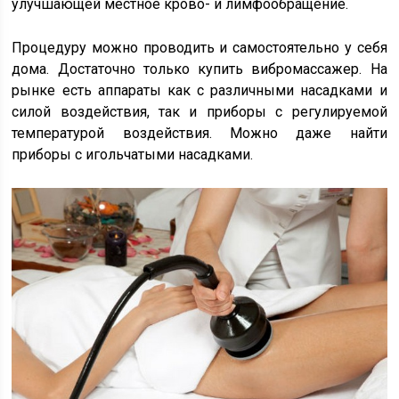
улучшающей местное крово- и лимфообращение.
Процедуру можно проводить и самостоятельно у себя
дома. Достаточно только купить вибромассажер. На
рынке есть аппараты как с различными насадками и
силой воздействия, так и приборы с регулируемой
температурой воздействия. Можно даже найти
приборы с игольчатыми насадками.