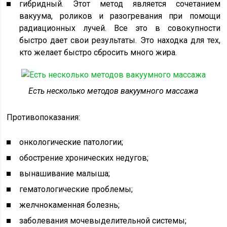
гибридный. Этот метод является сочетанием
вакуума, роликов и разогревания при помощи
радиационных лучей. Все это в совокупности
быстро дает свои результаты. Это находка для тех,
кто желает быстро сбросить много жира.
Есть несколько методов вакуумного массажа
Противопоказания:
онкологические патологии;
обострение хронических недугов;
вынашивание малыша;
гематологические проблемы;
желчнокаменная болезнь;
заболевания мочевыделительной системы;