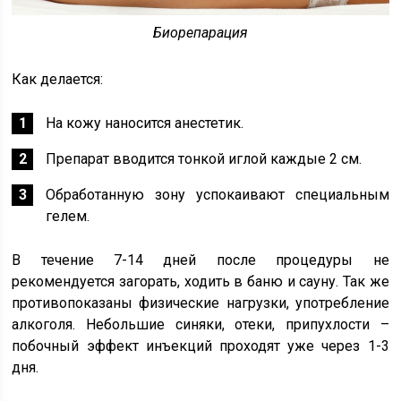
Биорепарация
Как делается:
На кожу наносится анестетик.
Препарат вводится тонкой иглой каждые 2 см.
Обработанную зону успокаивают специальным
гелем.
В течение 7-14 дней после процедуры не
рекомендуется загорать, ходить в баню и сауну. Так же
противопоказаны физические нагрузки, употребление
алкоголя. Небольшие синяки, отеки, припухлости –
побочный эффект инъекций проходят уже через 1-3
дня.