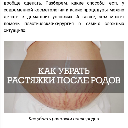
вообще сделать. Разберем, какие способы есть у
современной косметологии и какие процедуры можно
делать в домашних условиях. А также, чем может
помочь пластическая-хирургия в самых сложных
ситуациях.
Как убрать растяжки после родов