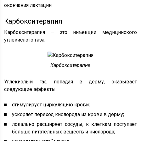
окончания лактации
Карбокситерапия
Карбокситерапия – это инъекции медицинского
углекислого газа.
Карбокситерапия
Углекислый газ, попадая в дерму, оказывает
следующие эффекты:
стимулирует циркуляцию крови;
ускоряет переход кислорода из крови в дерму;
локально расширяет сосуды, к клеткам поступает
больше питательных веществ и кислорода;