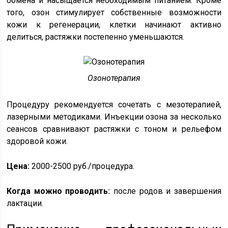
обмена и насыщается необходимым питанием. Кроме
того, озон стимулирует собственные возможности
кожи к регенерации, клетки начинают активно
делиться, растяжки постепенно уменьшаются.
Озонотерапия
Процедуру рекомендуется сочетать с мезотерапией,
лазерными методиками. Инъекции озона за несколько
сеансов сравнивают растяжки с тоном и рельефом
здоровой кожи.
Цена:
2000-2500 руб./процедура.
Когда можно проводить:
после родов и завершения
лактации.