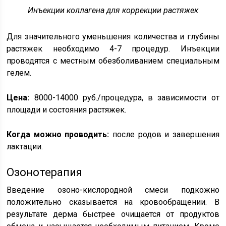
Инъекции коллагена для коррекции растяжек
Для значительного уменьшения количества и глубины
растяжек необходимо 4-7 процедур. Инъекции
проводятся с местным обезболиванием специальным
гелем.
Цена:
8000-14000 руб./процедура, в зависимости от
площади и состояния растяжек.
Когда можно проводить:
после родов и завершения
лактации.
Озонотерапия
Введение озоно-кислородной смеси подкожно
положительно сказывается на кровообращении. В
результате дерма быстрее очищается от продуктов