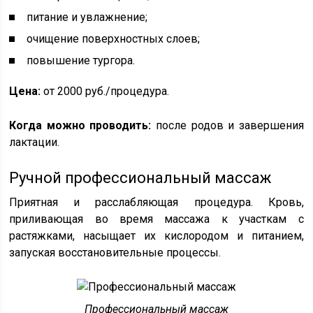
питание и увлажнение;
очищение поверхностных слоев;
повышение тургора.
Цена:
от 2000 руб./процедура.
Когда можно проводить:
после родов и завершения
лактации.
Ручной профессиональный массаж
Приятная и расслабляющая процедура. Кровь,
приливающая во время массажа к участкам с
растяжками, насыщает их кислородом и питанием,
запуская восстановительные процессы.
Профессиональный массаж