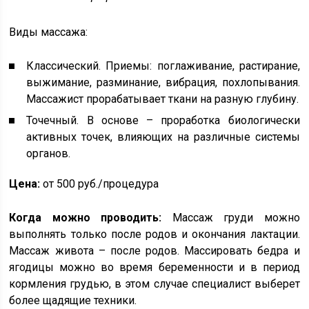
Виды массажа:
Классический. Приемы: поглаживание, растирание,
выжимание, разминание, вибрация, похлопывания.
Массажист прорабатывает ткани на разную глубину.
Точечный. В основе – проработка биологически
активных точек, влияющих на различные системы
органов.
Цена:
от 500 руб./процедура
Когда можно проводить:
Массаж груди можно
выполнять только после родов и окончания лактации.
Массаж живота – после родов. Массировать бедра и
ягодицы можно во время беременности и в период
кормления грудью, в этом случае специалист выберет
более щадящие техники.