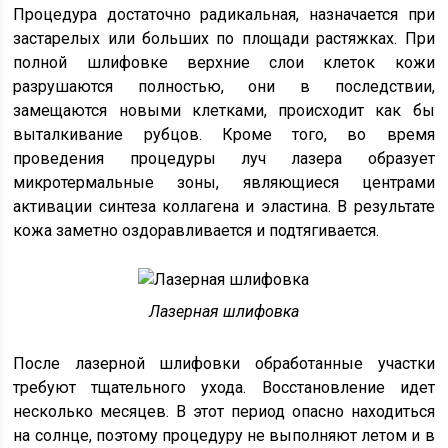
Процедура достаточно радикальная, назначается при
застарелых или больших по площади растяжках. При
полной шлифовке верхние слои клеток кожи
разрушаются полностью, они в последствии,
замещаются новыми клетками, происходит как бы
выталкивание рубцов. Кроме того, во время
проведения процедуры луч лазера образует
микротермальные зоны, являющиеся центрами
активации синтеза коллагена и эластина. В результате
кожа заметно оздоравливается и подтягивается.
Лазерная шлифовка
После лазерной шлифовки обработанные участки
требуют тщательного ухода. Восстановление идет
несколько месяцев. В этот период опасно находиться
на солнце, поэтому процедуру не выполняют летом и в