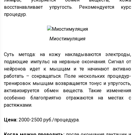
восстанавливает упругость. Рекомендуется курс
процедур.
Миостимуляция
Суть метода: на кожу накладываются электроды,
подающие импульс на нервные окончания. Сигнал от
нейронов идет к мышцам и те начинают активно
работать – сокращаться. Поле нескольких процедур-
тренировок мышцам возвращается тонус и упругость,
активизируется обмен веществ. Такие изменения
особенно благоприятно отражаются на местах с
растяжками.
Цена:
2000-2500 руб./процедура.
Когда можно проводить:
после окончания лактации и