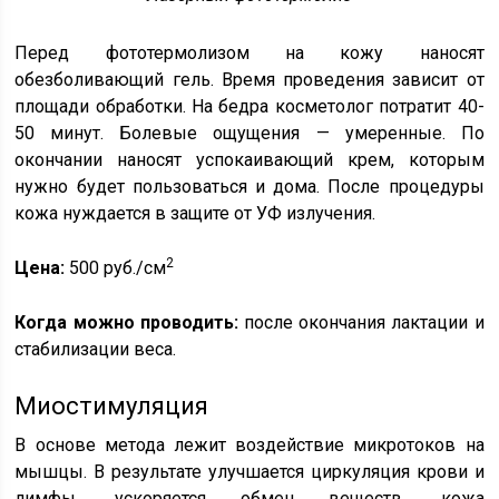
Перед фототермолизом на кожу наносят
обезболивающий гель. Время проведения зависит от
площади обработки. На бедра косметолог потратит 40-
50 минут. Болевые ощущения — умеренные. По
окончании наносят успокаивающий крем, которым
нужно будет пользоваться и дома. После процедуры
кожа нуждается в защите от УФ излучения.
2
Цена:
500 руб./см
Когда можно проводить:
после окончания лактации и
стабилизации веса.
Миостимуляция
В основе метода лежит воздействие микротоков на
мышцы. В результате улучшается циркуляция крови и
лимфы, ускоряется обмен веществ, кожа