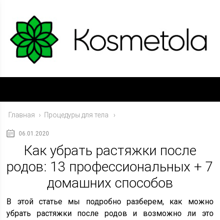
Главная
›
Процедуры для тела
06.01.2020
Как убрать растяжки после
родов: 13 профессиональных + 7
домашних способов
В этой статье мы подробно разберем, как можно
убрать растяжки после родов и возможно ли это