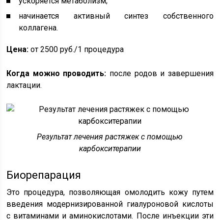
ускоряется метаболизм;
начинается активный синтез собственного
коллагена.
Цена:
от 2500 руб./1 процедура
Когда можно проводить:
после родов и завершения
лактации.
Результат лечения растяжек с помощью
карбокситерапии
Биорепарация
Это процедура, позволяющая омолодить кожу путем
введения модернизированной гиалуроновой кислоты
с витаминами и аминокислотами. После инъекции эти