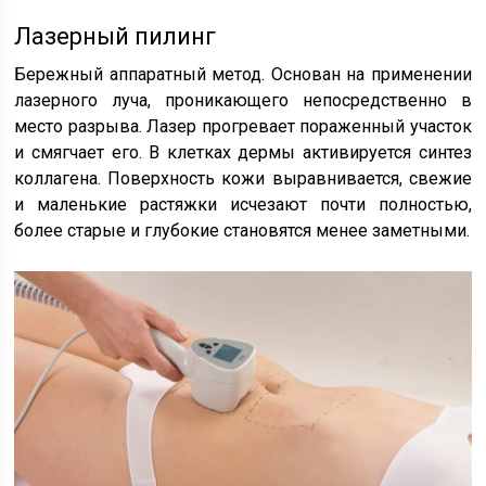
Лазерный пилинг
Бережный аппаратный метод. Основан на применении
лазерного луча, проникающего непосредственно в
место разрыва. Лазер прогревает пораженный участок
и смягчает его. В клетках дермы активируется синтез
коллагена. Поверхность кожи выравнивается, свежие
и маленькие растяжки исчезают почти полностью,
более старые и глубокие становятся менее заметными.