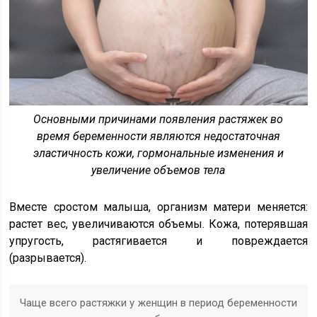
Основными причинами появления растяжек во
время беременности являются недостаточная
эластичность кожи, гормональные изменения и
увеличение объемов тела
Вместе сростом малыша, организм матери меняется:
растет вес, увеличиваются объемы. Кожа, потерявшая
упругость, растягивается и повреждается
(разрывается).
Чаще всего растяжки у женщин в период беременности