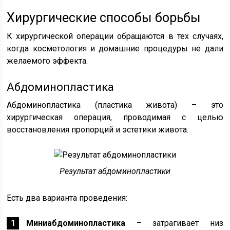
Хирургические способы борьбы
К хирургической операции обращаются в тех случаях,
когда косметология и домашние процедуры не дали
желаемого эффекта.
Абдоминопластика
Абдоминопластика (пластика живота) – это
хирургическая операция, проводимая с целью
восстановления пропорций и эстетики живота.
Результат абдоминопластики
Есть два варианта проведения:
Миниабдоминопластика
– затрагивает низ