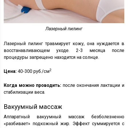
Лазерный пилинг
Лазерный пилинг травмирует кожу, она нуждается в
восстанавливающем уходе. 2-3 месяца после
процедуры запрещено находится на солнце.
2
Цена:
40-300 руб./см
Когда можно проводить:
после окончания лактации и
стабилизации веса.
Вакуумный массаж
Аппаратный вакуумный массаж безболезненно
«разбивает» подкожный жир. Эффект суммируется с