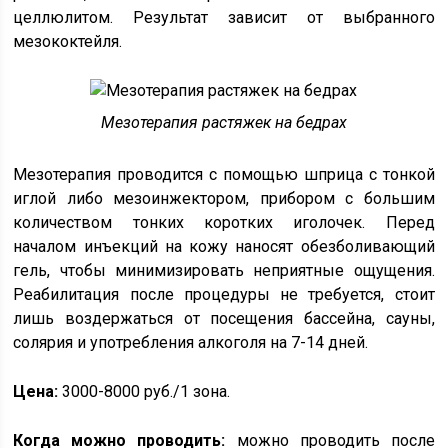
целлюлитом. Результат зависит от выбранного
мезококтейля.
Мезотерапия растяжек на бедрах
Мезотерапия проводится с помощью шприца с тонкой
иглой либо мезоинжектором, прибором с большим
количеством тонких коротких иголочек. Перед
началом инъекций на кожу наносят обезболивающий
гель, чтобы минимизировать неприятные ощущения.
Реабилитация после процедуры не требуется, стоит
лишь воздержаться от посещения бассейна, сауны,
солярия и употребления алкоголя на 7-14 дней.
Цена:
3000-8000 руб./1 зона.
Когда можно проводить:
можно проводить после