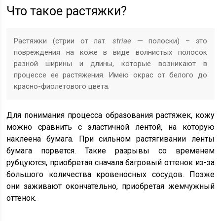
Что такое растяжки?
Растяжки (стрии от лат.
striae
— полоски) – это
повреждения на коже в виде волнистых полосок
разной ширины и длины, которые возникают в
процессе ее растяжения. Имею окрас от белого до
красно-фиолетового цвета.
Для понимания процесса образования растяжек, кожу
можно сравнить с эластичной лентой, на которую
наклеена бумага. При сильном растягивании ленты
бумага порвется. Такие разрывы со временем
рубцуются, приобретая сначала багровый оттенок из-за
большого количества кровеносных сосудов. Позже
они заживают окончательно, приобретая жемчужный
оттенок.