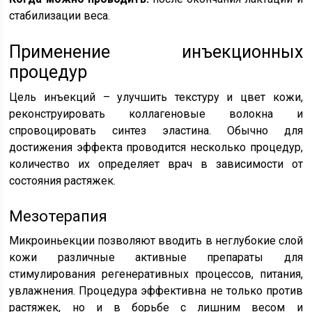
стабилизации веса.
Применение инъекционных
процедур
Цель инъекций – улучшить текстуру и цвет кожи,
реконструировать коллагеновые волокна и
спровоцировать синтез эластина. Обычно для
достижения эффекта проводится несколько процедур,
количество их определяет врач в зависимости от
состояния растяжек.
Мезотерапия
Микроиньекции позволяют вводить в неглубокие слой
кожи различные активные препараты для
стимулирования регенеративных процессов, питания,
увлажнения. Процедура эффективна не только против
растяжек, но и в борьбе с лишним весом и