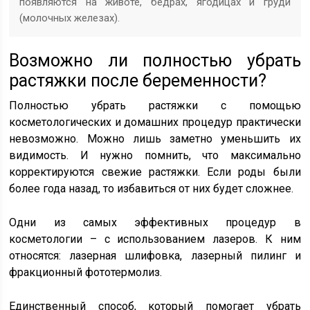
появляются на животе, бедрах, ягодицах и груди
(молочных железах).
Возможно ли полностью убрать
растяжки после беременности?
Полностью убрать растяжки с помощью
косметологических и домашних процедур практически
невозможно. Можно лишь заметно уменьшить их
видимость. И нужно помнить, что максимально
корректируются свежие растяжки. Если роды были
более года назад, то избавиться от них будет сложнее.
Одни из самых эффективных процедур в
косметологии – с использованием лазеров. К ним
относятся: лазерная шлифовка, лазерный пилинг и
фракционный фототермолиз.
Единственный способ, который помогает убрать