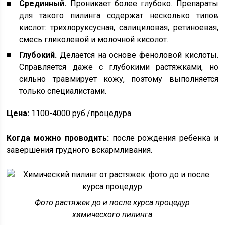
Срединный.
Проникает более глубоко. Препараты
для такого пилинга содержат несколько типов
кислот: трихлоруксусная, салициловая, ретиноевая,
смесь гликолевой и молочной кисолот.
Глубокий.
Делается на основе феноловой кислоты.
Справляется даже с глубокими растяжками, но
сильно травмирует кожу, поэтому выполняется
только специалистами.
Цена:
1100-4000 руб./процедура.
Когда можно проводить:
после рождения ребенка и
завершения грудного вскармливания.
Фото растяжек до и после курса процедур
химического пилинга