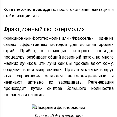
Когда можно проводить:
после окончания лактации и
стабилизации веса.
Фракционный фототермолиз
Фракционный фототермолиз или «Фраксель» — один из
самых эффективных методов для лечения зрелых
стрий. Прибор, с помощью которого проводят
процедуру, разбивает общий лазерный поток, на много
мелких лучиков. Эти лучи как бы прокалывают кожу,
создавая в ней микроканалы. При этом клетки вокруг
этих «проколов» остаются неповрежденными и
начинают активно их заращивать. Регенерация
происходит путем синтеза большого количества
коллагена и эластина.
Лазерный фототермолиз