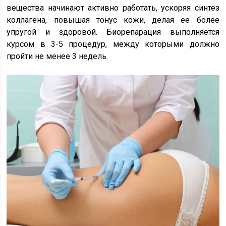
вещества начинают активно работать, ускоряя синтез
коллагена, повышая тонус кожи, делая ее более
упругой и здоровой. Биорепарация выполняется
курсом в 3-5 процедур, между которыми должно
пройти не менее 3 недель.