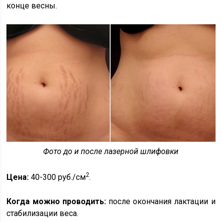
конце весны.
Фото до и после лазерной шлифовки
2
Цена:
40-300 руб./см
.
Когда можно проводить:
после окончания лактации и
стабилизации веса.