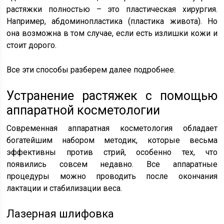
растяжки полностью – это пластическая хирургия.
Например, абдоминопластика (пластика живота). Но
она возможна в том случае, если есть излишки кожи и
стоит дорого.
Все эти способы разберем далее подробнее.
Устранение растяжек с помощью
аппаратной косметологии
Современная аппаратная косметология обладает
богатейшим набором методик, которые весьма
эффективны против стрий, особенно тех, что
появились совсем недавно. Все аппаратные
процедуры можно проводить после окончания
лактации и стабилизации веса.
Лазерная шлифовка