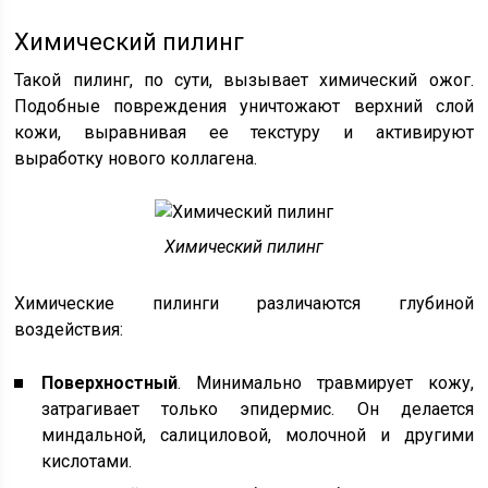
Химический пилинг
Такой пилинг, по сути, вызывает химический ожог.
Подобные повреждения уничтожают верхний слой
кожи, выравнивая ее текстуру и активируют
выработку нового коллагена.
Химический пилинг
Химические пилинги различаются глубиной
воздействия:
Поверхностный
. Минимально травмирует кожу,
затрагивает только эпидермис. Он делается
миндальной, салициловой, молочной и другими
кислотами.