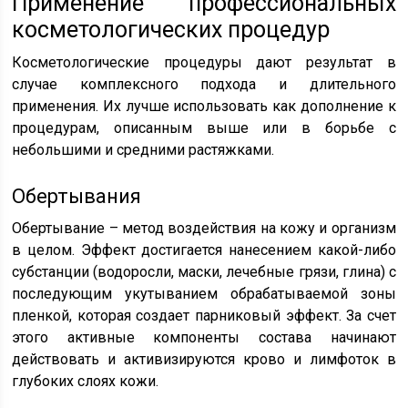
Применение профессиональных
косметологических процедур
Косметологические процедуры дают результат в
случае комплексного подхода и длительного
применения. Их лучше использовать как дополнение к
процедурам, описанным выше или в борьбе с
небольшими и средними растяжками.
Обертывания
Обертывание – метод воздействия на кожу и организм
в целом. Эффект достигается нанесением какой-либо
субстанции (водоросли, маски, лечебные грязи, глина) с
последующим укутыванием обрабатываемой зоны
пленкой, которая создает парниковый эффект. За счет
этого активные компоненты состава начинают
действовать и активизируются крово и лимфоток в
глубоких слоях кожи.