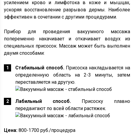
усилением крово и лимфотока в коже и мышцах,
ускоряя восстановление разрывов дермы. Наиболее
эффективен в сочетании с другими процедурами.
Прибор для проведения вакуумного массажа
попеременно накачивает и откачивает воздух из
специальных присосок. Массаж может быть выполнен
двумя способами:
Стабильный способ.
Присоска накладывается на
определенную область на 2-3 минуты, затем
переставляется на другую.
Лабильный способ.
Присоску плавно
передвигают по всей области растяжек.
Цена:
800-1700 руб./процедура