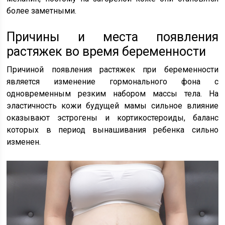
более заметными.
Причины и места появления
растяжек во время беременности
Причиной появления растяжек при беременности
является изменение гормонального фона с
одновременным резким набором массы тела. На
эластичность кожи будущей мамы сильное влияние
оказывают эстрогены и кортикостероиды, баланс
которых в период вынашивания ребенка сильно
изменен.